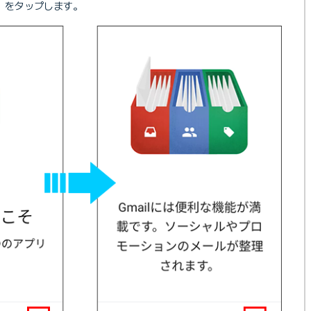
］をタップします。