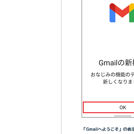
「Gmailへようこそ」の表