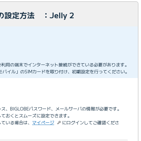
設定方法 ：Jelly 2
ご利用の端末でインターネット接続ができている必要があります。
BEモバイル」のSIMカードを取り付け、初期設定を行ってください。
ドレス、BIGLOBEパスワード、メールサーバの情報が必要です。
しておくとスムーズに設定できます。
更している場合は、
マイページ
にログインしてご確認くださ