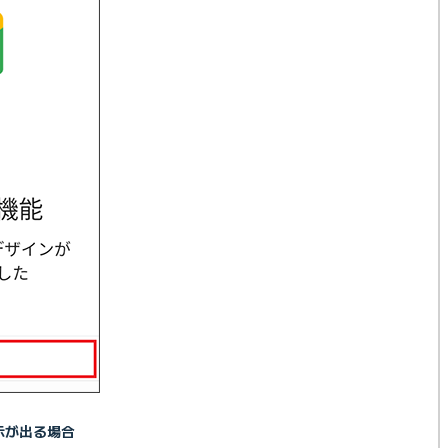
示が出る場合