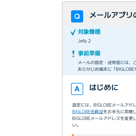
メールアプリの
Jelly 2
メールの設定・送受信には、
あらかじめ端末に「BIGLO
はじめに
設定には、BIGLOBEメールア
BIGLOBE会員証
をお手元に用意
BIGLOBEメールアドレスを変
い。