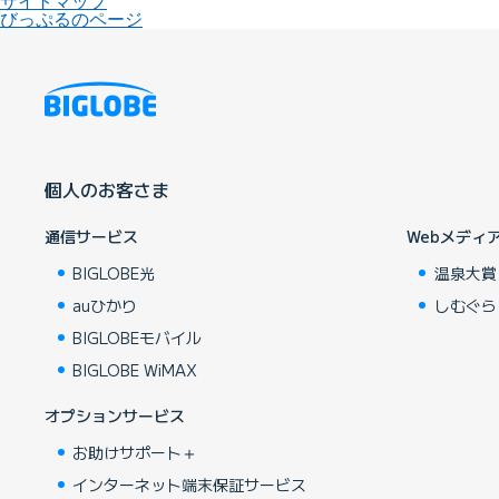
サイトマップ
びっぷるのページ
個人のお客さま
通信サービス
Webメディ
BIGLOBE光
温泉大賞
auひかり
しむぐら
BIGLOBEモバイル
BIGLOBE WiMAX
オプションサービス
お助けサポート＋
インターネット端末保証サービス