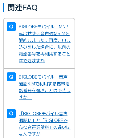
関連FAQ
BIGLOBEモバイル MNP
転出せずに音声通話SIMを
解約しました。再度、申し
込みをした場合に、以前の
電話番号を再利用すること
はできますか
BIGLOBEモバイル 音声
通話SIMで利用する携帯電
話番号を選ぶことはできま
すか
「BIGLOBEモバイル音声
通話料」と「BIGLOBEで
んわ音声通話料」の違いは
なんですか