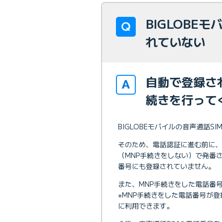
BIGLOBE
れていない
自動で登録さ
続きを行って
BIGLOBEモバイルの音声通話
そのため、電話認証に進む前に、
（MNP手続きをしない）で発番
番号にも登録されていません。
また、MNP手続きをした電話番
※MNP手続きをした電話番号が
に利用できます。