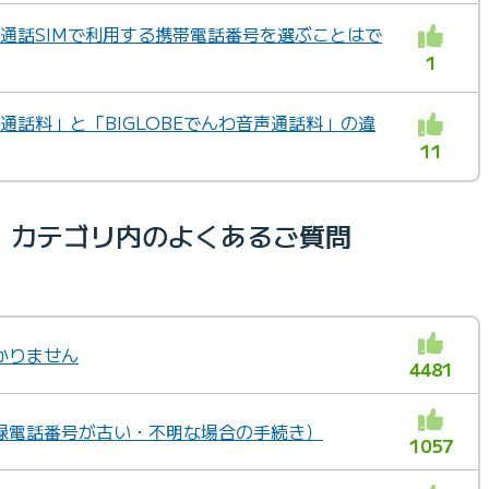
音声通話SIMで利用する携帯電話番号を選ぶことはで
1
声通話料」と「BIGLOBEでんわ音声通話料」の違
11
）カテゴリ内のよくあるご質問
かりません
4481
録電話番号が古い・不明な場合の手続き）
1057