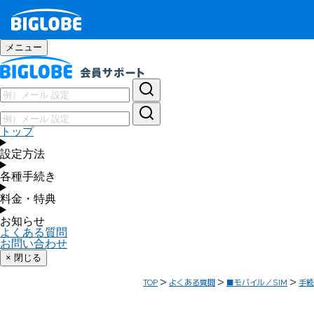
メニュー
トップ
設定方法
各種手続き
料金・特典
お知らせ
よくある質問
お問い合わせ
× 閉じる
TOP
よくある質問
■モバイル／SIM
手続