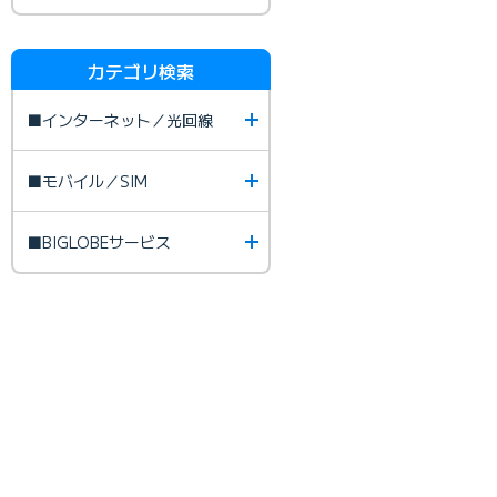
カテゴリ検索
■インターネット／光回線
■モバイル／SIM
■BIGLOBEサービス