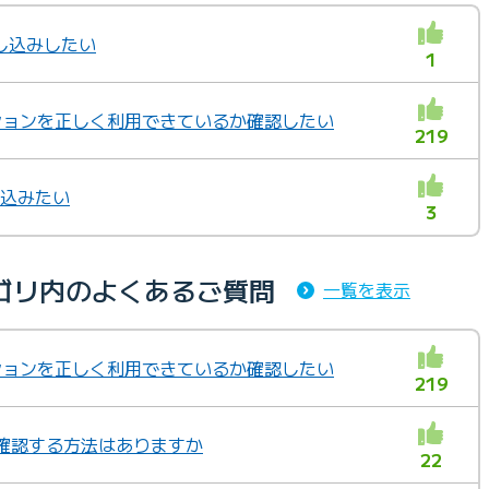
し込みしたい
1
オプションを正しく利用できているか確認したい
219
し込みたい
3
テゴリ内のよくあるご質問
一覧を表示
オプションを正しく利用できているか確認したい
219
か確認する方法はありますか
22