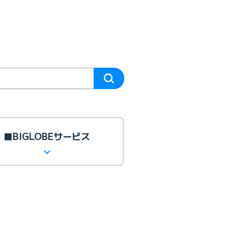
■BIGLOBEサービス