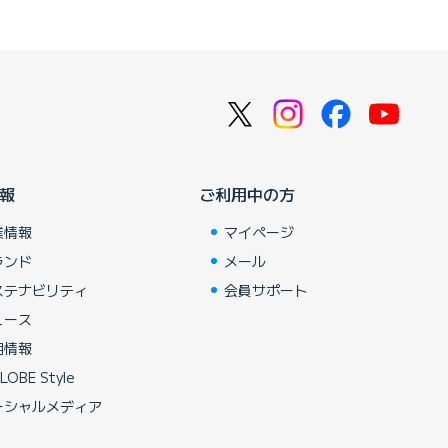
報
ご利用中の方
業情報
マイページ
ランド
メール
ステナビリティ
会員サポート
ュース
用情報
LOBE Style
ーシャルメディア