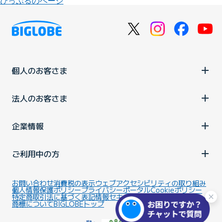
びっぷるのページ
個人のお客さま
法人のお客さま
企業情報
ご利用中の方
お問い合わせ
消費税の表示
ウェブアクセシビリティの取り組み
個人情報保護ポリシー
プライバシーポータル
Cookieポリシー
特定商取引法に基づく表記
情報セキュリティ基本方針
商標について
BIGLOBEトップ