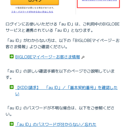
ログインにお使いいただける「au ID」は、ご利用中のBIGLOBE
サービスと連携されている「au ID」となります。
「au ID」がわからない方は、以下の「BIGLOBEマイページ－お
客さま情報」よりご確認ください。
BIGLOBEマイページ－お客さま情報
「au ID」の詳しい確認手順を以下のページでご説明していま
す。
【KDDI請求】 「au ID」／「基本契約番号」を確認した
い
「au ID」のパスワードが不明な場合は、以下をご参照くださ
い。
「au ID」のパスワードが分からない／忘れた