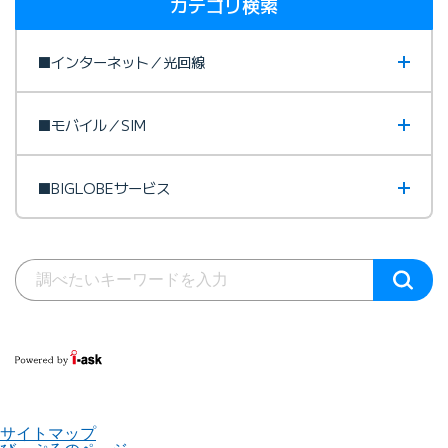
カテゴリ検索
■インターネット／光回線
■モバイル／SIM
■BIGLOBEサービス
サイトマップ