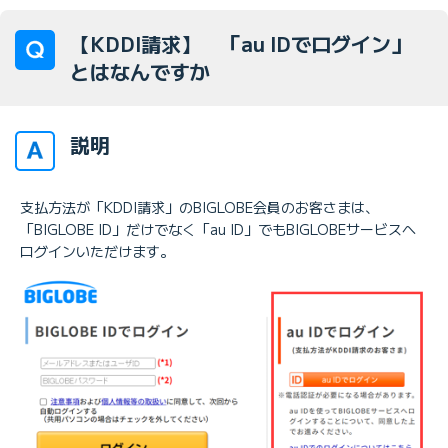
【KDDI請求】 「au IDでログイン」
とはなんですか
説明
支払方法が「KDDI請求」のBIGLOBE会員のお客さまは、
「BIGLOBE ID」だけでなく「au ID」でもBIGLOBEサービスへ
ログインいただけます。