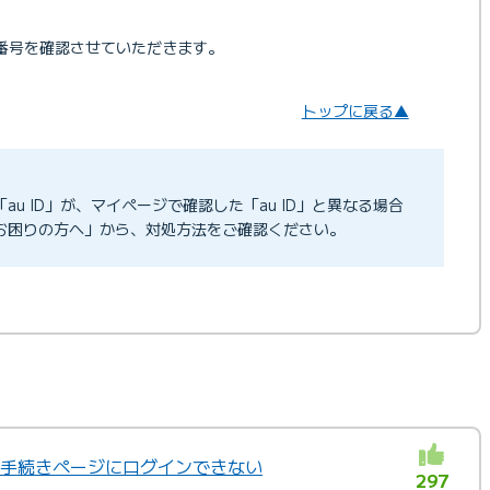
番号を確認させていただきます。
トップに戻る▲
「au ID」が、マイページで確認した「au ID」と異なる場合
お困りの方へ」から、対処方法をご確認ください。
ジや手続きページにログインできない
297