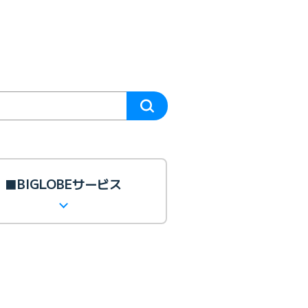
■BIGLOBEサービス