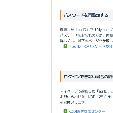
パスワードを再設定する
確認した「au ID」で「My 
パスワードをお忘れの方は、再
詳しくは、以下のページを参照し
「au ID」のパスワードが
ログインできない場合の問
マイページで確認した「au ID
お問い合わせを「KDDIお客さま
をお願いします。
KDDIお客さまセンター