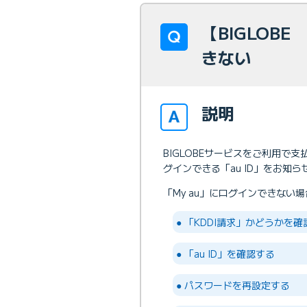
【BIGLOBE
きない
説明
BIGLOBEサービスをご利用で支
グインできる「au ID」をお知
「My au」にログインできない
● 「KDDI請求」かどうかを
● 「au ID」を確認する
● パスワードを再設定する