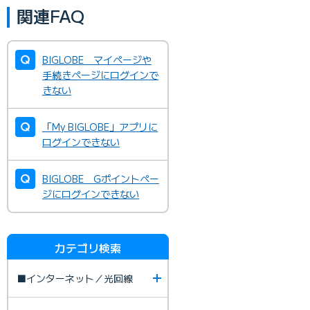
関連FAQ
BIGLOBE マイページや
手続きページにログインで
きない
「My BIGLOBE」アプリに
ログインできない
BIGLOBE Gポイントペー
ジにログインできない
カテゴリ検索
■インターネット／光回線