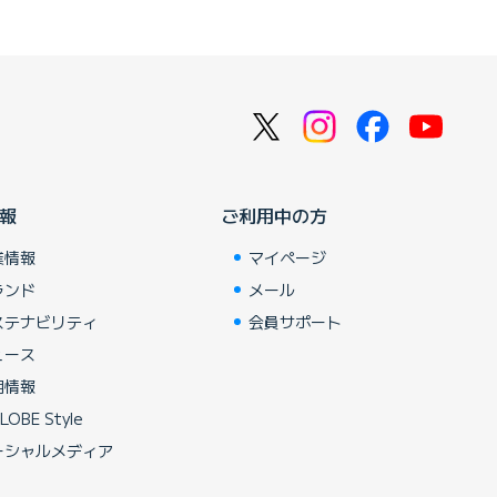
報
ご利用中の方
業情報
マイページ
ランド
メール
ステナビリティ
会員サポート
ュース
用情報
LOBE Style
ーシャルメディア