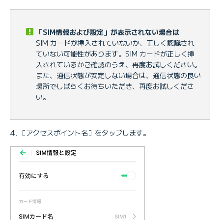
「SIM情報および設定」が表示されない場合は
SIM カードが挿入されていないか、正しく認識され
ていない可能性があります。SIM カードが正しく挿
入されているかご確認のうえ、再度お試しください。
また、通信状態が安定しない場合は、通信状態の良い
場所でしばらくお待ちいただき、再度お試しくださ
い。
［アクセスポイント名］をタップします。