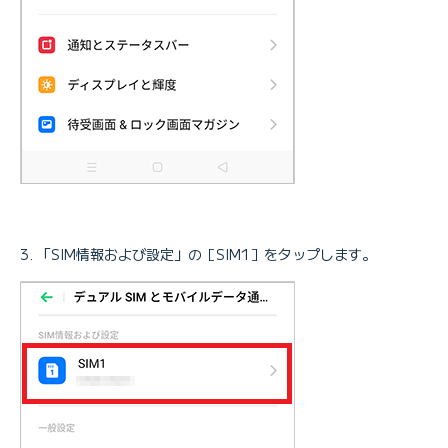
「SIM情報および設定」の［SIM1］をタップします。