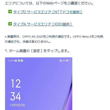
エリアについては、以下のWebページをご確認ください。
タイプD サービスエリア［NTTドコモ提供］
タイプA サービスエリア［KDDI提供］
※ 画面例は、OPPO A5 2020をご利用の場合です。OPPO Reno Aをご利用
の場合でも、手順は変わりません。
ホーム画面の［設定］をタップします。