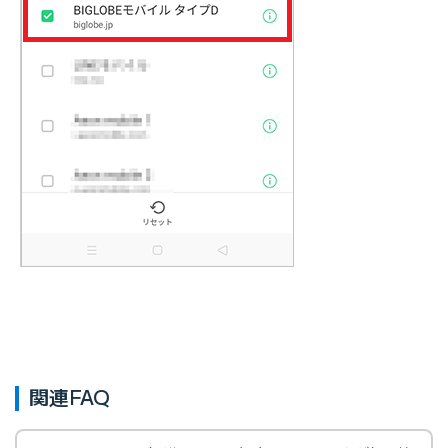
関連FAQ