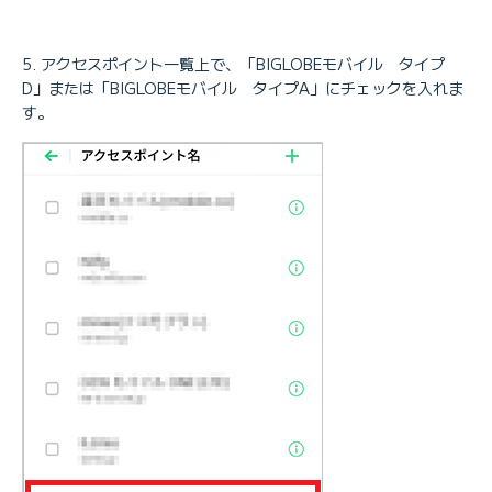
アクセスポイント一覧上で、「BIGLOBEモバイル タイプ
D」または「BIGLOBEモバイル タイプA」にチェックを入れま
す。