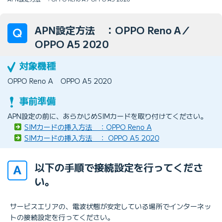
APN設定方法 ：OPPO Reno A／
OPPO A5 2020
OPPO Reno A
OPPO A5 2020
APN設定の前に、あらかじめSIMカードを取り付けてください。
SIMカードの挿入方法 ：OPPO Reno A
SIMカードの挿入方法 ： OPPO A5 2020
以下の手順で接続設定を行ってくださ
い。
サービスエリアの、電波状態が安定している場所でインターネッ
トの接続設定を行ってください。