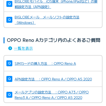
BIGLOBEモバイル iOS端末（iPhone/iPadなど）の接
続設定方法（APN設定）
BIGLOBEメール メールソフトの設定方法
（Windows）
OPPO Reno Aカテゴリ内のよくあるご質問
一覧を表示
SIMカードの挿入方法 ：OPPO Reno A
APN設定方法 ：OPPO Reno A／OPPO A5 2020
メールアプリの設定方法 ：OPPO A73／OPPO
Reno3 A／OPPO Reno A／OPPO A5 2020