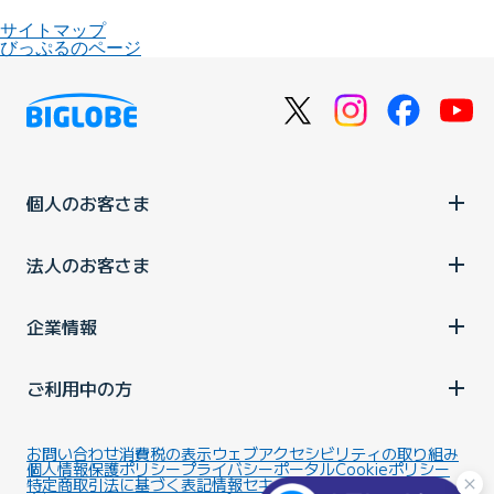
サイトマップ
びっぷるのページ
個人のお客さま
法人のお客さま
企業情報
ご利用中の方
お問い合わせ
消費税の表示
ウェブアクセシビリティの取り組み
個人情報保護ポリシー
プライバシーポータル
Cookieポリシー
特定商取引法に基づく表記
情報セキュリティ基本方針