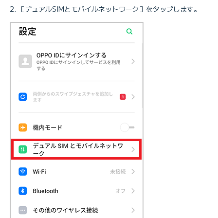
［デュアルSIMとモバイルネットワーク］をタップします。