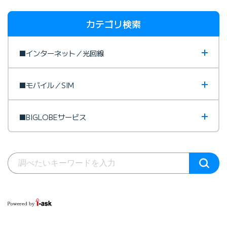
カテゴリ検索
■インターネット／光回線
■モバイル／SIM
■BIGLOBEサービス