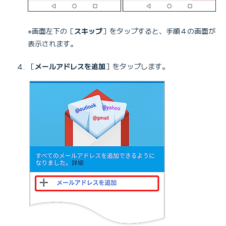
※画面左下の［
スキップ
］をタップすると、手順４の画面が
表示されます。
［
メールアドレスを追加
］をタップします。