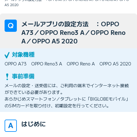
A5 2020
メールアプリの設定方法 ：OPPO
A73／OPPO Reno3 A／OPPO Reno
A／OPPO A5 2020
OPPO A73
OPPO Reno3 A
OPPO Reno A
OPPO A5 2020
メールの設定・送受信には、ご利用の端末でインターネット接続
ができている必要があります。
あらかじめスマートフォン／タブレットに「BIGLOBEモバイル」
のSIMカードを取り付け、初期設定を行ってください。
はじめに