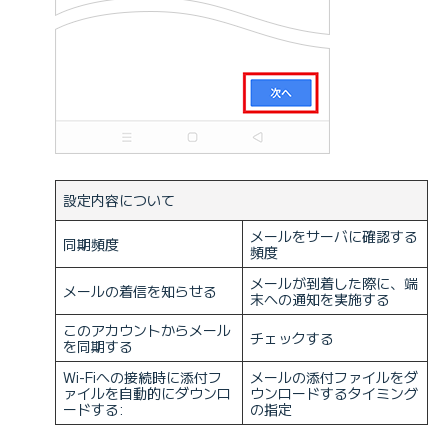
設定内容について
メールをサーバに確認する
同期頻度
頻度
メールが到着した際に、端
メールの着信を知らせる
末への通知を実施する
このアカウントからメール
チェックする
を同期する
Wi-Fiへの接続時に添付フ
メールの添付ファイルをダ
ァイルを自動的にダウンロ
ウンロードするタイミング
ードする:
の指定