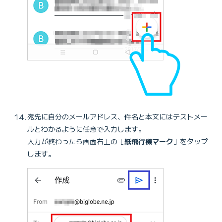
宛先に自分のメールアドレス、件名と本文にはテストメー
ルとわかるように任意で入力します。
入力が終わったら画面右上の［
紙飛行機マーク
］をタップ
します。