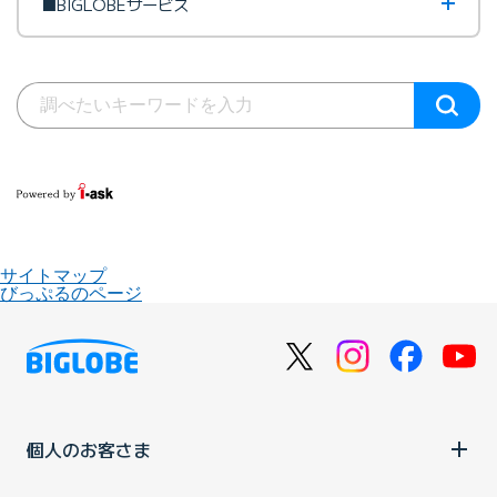
■BIGLOBEサービス
サイトマップ
びっぷるのページ
個人のお客さま