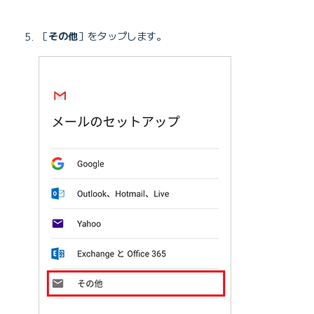
［
その他
］をタップします。