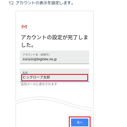
アカウントの表示を設定します。