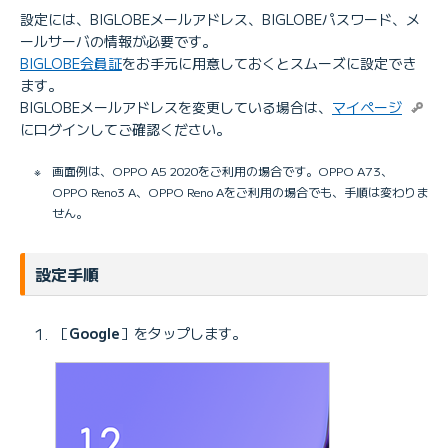
設定には、BIGLOBEメールアドレス、BIGLOBEパスワード、メ
ールサーバの情報が必要です。
BIGLOBE会員証
をお手元に用意しておくとスムーズに設定でき
ます。
BIGLOBEメールアドレスを変更している場合は、
マイページ
にログインしてご確認ください。
※
画面例は、OPPO A5 2020をご利用の場合です。OPPO A73、
OPPO Reno3 A、OPPO Reno Aをご利用の場合でも、手順は変わりま
せん。
設定手順
［
Google
］をタップします。