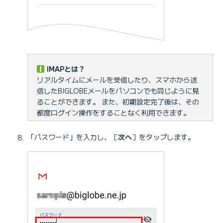
IMAPとは？
リアルタイムにメールを受信したり、スマホから送
信したBIGLOBEメールをパソコンでも同じように見
ることができます。 また、初期設定完了後は、その
都度ログイン操作をすることなく利用できます。
「パスワード」を入力し、［
次へ
］をタップします。