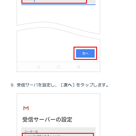
受信サーバを設定し、［
次へ
］をタップします。