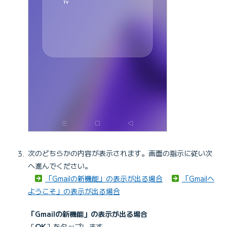
次のどちらかの内容が表示されます。画面の指示に従い次
へ進んでください。
「Gmailの新機能」の表示が出る場合
「Gmailへ
ようこそ」の表示が出る場合
「Gmailの新機能」の表示が出る場合
［
OK
］をタップします。