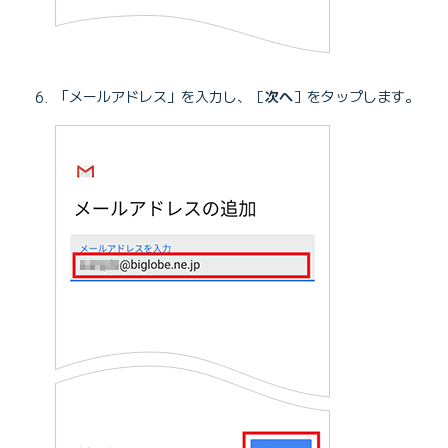
「メールアドレス」を入力し、［
次へ
］をタップします。