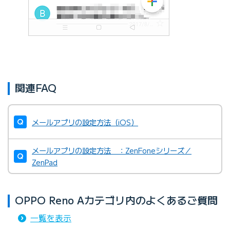
関連FAQ
メールアプリの設定方法（iOS）
メールアプリの設定方法 ：ZenFoneシリーズ／
ZenPad
OPPO Reno Aカテゴリ内のよくあるご質問
一覧を表示