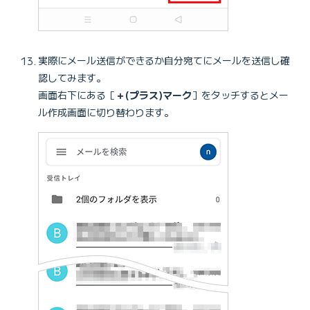
実際にメール送信ができるか自分宛てにメールを送信し確
認してみます。
画面右下にある［
＋(プラス)マーク
］をタッチするとメー
ル作成画面に切り替わります。