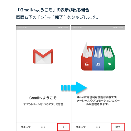
「Gmailへようこそ」の表示が出る場合
画面右下の［
＞
]→［
完了
］をタップします。