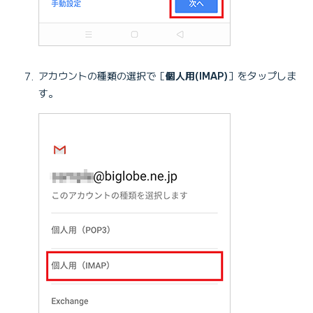
アカウントの種類の選択で［
個人用(IMAP)
］をタップしま
す。