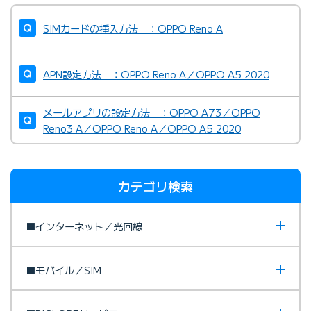
SIMカードの挿入方法 ：OPPO Reno A
APN設定方法 ：OPPO Reno A／OPPO A5 2020
メールアプリの設定方法 ：OPPO A73／OPPO
Reno3 A／OPPO Reno A／OPPO A5 2020
カテゴリ検索
■インターネット／光回線
■モバイル／SIM