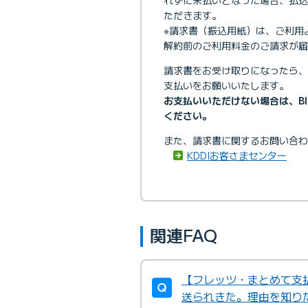
ただきます。
※請求書（振込用紙）は、ご利用
解約前のご利用料金のご請求が届
請求書をお受け取りになったら
支払いをお願いいたします。
お支払いいただけない場合は、B
ください。
また、請求書に関するお問い合わ
KDDIお客さまセンター
関連FAQ
【フレッツ・まとめて支
送られきた。理由を知り