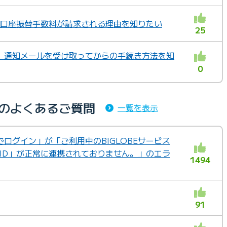
も口座振替手数料が請求される理由を知りたい
25
 ID」通知メールを受け取ってからの手続き方法を知
0
内のよくあるご質問
一覧を表示
IDでログイン」が「ご利用中のBIGLOBEサービス
 ID」が正常に連携されておりません。」のエラ
1494
91