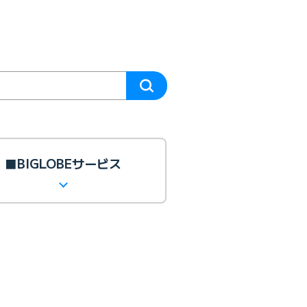
■BIGLOBEサービス