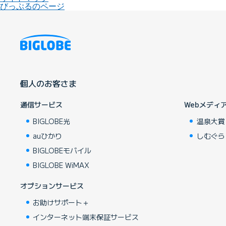
びっぷるのページ
個人のお客さま
通信サービス
Webメディ
BIGLOBE光
温泉大賞
auひかり
しむぐら
BIGLOBEモバイル
BIGLOBE WiMAX
オプションサービス
お助けサポート＋
インターネット端末保証サービス