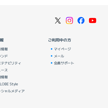
報
ご利用中の方
業情報
マイページ
ランド
メール
ステナビリティ
会員サポート
ュース
用情報
LOBE Style
ーシャルメディア