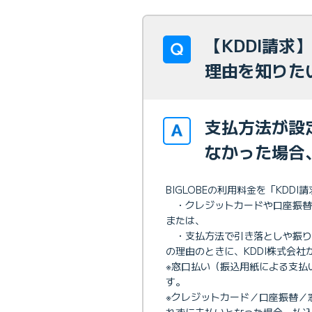
【KDDI請求
理由を知りた
支払方法が設
なかった場合
BIGLOBEの利用料金を「KDD
・クレジットカードや口座振替
または、
・支払方法で引き落としや振り
の理由のときに、KDDI株式会
※窓口払い（振込用紙による支払
す。
※クレジットカード／口座振替／
れずに未払いとなった場合、払込