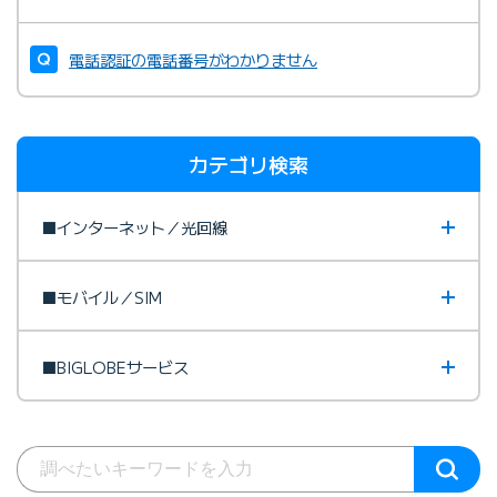
電話認証の電話番号がわかりません
カテゴリ検索
■インターネット／光回線
■モバイル／SIM
■BIGLOBEサービス