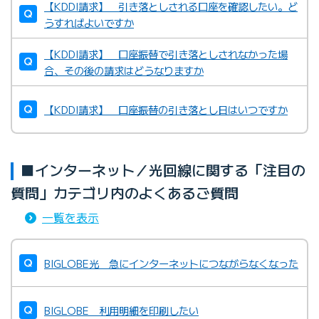
【KDDI請求】 引き落としされる口座を確認したい。ど
うすればよいですか
【KDDI請求】 口座振替で引き落としされなかった場
合、その後の請求はどうなりますか
【KDDI請求】 口座振替の引き落とし日はいつですか
■インターネット／光回線に関する「注目の
質問」カテゴリ内のよくあるご質問
一覧を表示
BIGLOBE光 急にインターネットにつながらなくなった
BIGLOBE 利用明細を印刷したい