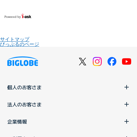
サイトマップ
びっぷるのページ
個人のお客さま
法人のお客さま
企業情報