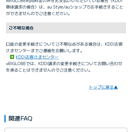
※BIGLOBE利用料金のみをお支払いいただいている場合（KDDI
単体請求の場合）は、au Style/auショップでお手続きすること
ができませんのでご注意ください。
ご不明な場合
口座の変更手続きについてご不明な点がある場合は、KDDIお客
さまセンターまでご連絡をお願いします。
KDDIお客さまセンター
※BIGLOBEでは、KDDI請求の変更手続きについてお問い合わせ
を承ることはできませんのでご注意ください。
トップに戻る▲
関連FAQ