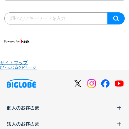
サイトマップ
びっぷるのページ
個人のお客さま
法人のお客さま