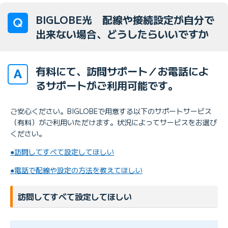
BIGLOBE光 配線や接続設定が自分で
出来ない場合、どうしたらいいですか
有料にて、訪問サポート／お電話によ
るサポートがご利用可能です。
ご安心ください。BIGLOBEで用意する以下のサポートサービス
（有料）がご利用いただけます。状況によってサービスをお選び
ください。
●訪問してすべて設定してほしい
●電話で配線や設定の方法を教えてほしい
訪問してすべて設定してほしい