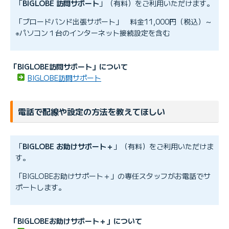
「
BIGLOBE 訪問サポート
」（有料）をご利用いただけます。
「ブロードバンド出張サポート」 料金11,000円（税込）～
※パソコン１台のインターネット接続設定を含む
「BIGLOBE訪問サポート」について
BIGLOBE訪問サポート
電話で配線や設定の方法を教えてほしい
「
BIGLOBE お助けサポート＋
」（有料）をご利用いただけま
す。
「BIGLOBEお助けサポート＋」の専任スタッフがお電話でサ
ポートします。
「BIGLOBEお助けサポート＋」について