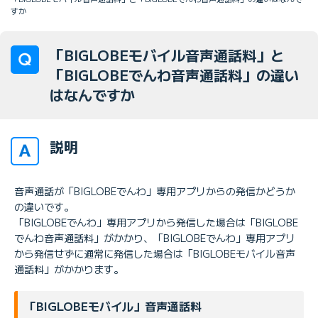
すか
「BIGLOBEモバイル音声通話料」と
「BIGLOBEでんわ音声通話料」の違い
はなんですか
説明
音声通話が「BIGLOBEでんわ」専用アプリからの発信かどうか
の違いです。
「BIGLOBEでんわ」専用アプリから発信した場合は「BIGLOBE
でんわ音声通話料」がかかり、「BIGLOBEでんわ」専用アプリ
から発信せずに通常に発信した場合は「BIGLOBEモバイル音声
通話料」がかかります。
「BIGLOBEモバイル」音声通話料