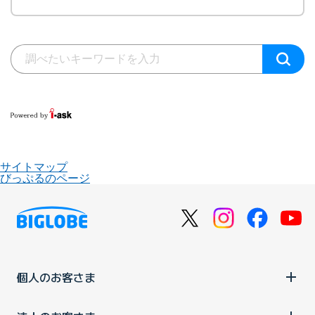
サイトマップ
びっぷるのページ
個人のお客さま