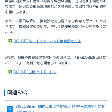
機器の追加や入れ替えが必要な場合は事前に送付をする場合があ
ります。届いたら取扱説明書などを参考にして取り付けや配線を
お願いします。
また、工事日以降に、接続設定をお客さまご自身で行っていただ
きます。接続設定について、詳しくは接続設定ページをご覧くだ
さい。
BIGLOBE光 インターネット接続設定方法
※なお、配線や接続設定でお困りの場合は、「BIGLOBEお助けサ
ポート＋」（有料）をご用意しています。
BIGLOBEお助けサポート＋
関連FAQ
BIGLOBE光 開通工事に立ち会い（担当者の訪問）があ
るか知りたい