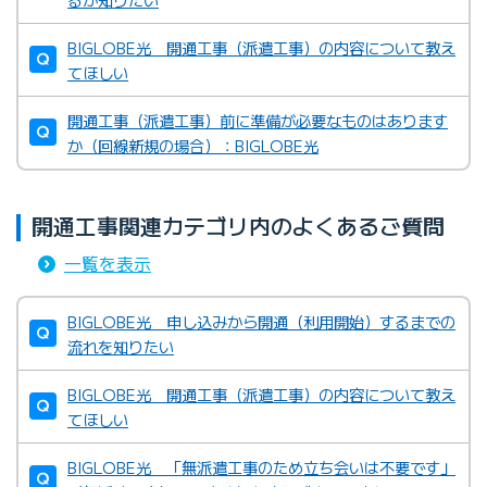
BIGLOBE光 開通工事（派遣工事）の内容について教え
てほしい
開通工事（派遣工事）前に準備が必要なものはあります
か（回線新規の場合）：BIGLOBE光
開通工事関連カテゴリ内のよくあるご質問
一覧を表示
BIGLOBE光 申し込みから開通（利用開始）するまでの
流れを知りたい
BIGLOBE光 開通工事（派遣工事）の内容について教え
てほしい
BIGLOBE光 「無派遣工事のため立ち会いは不要です」