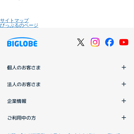
サイトマップ
びっぷるのページ
個人のお客さま
法人のお客さま
企業情報
ご利用中の方