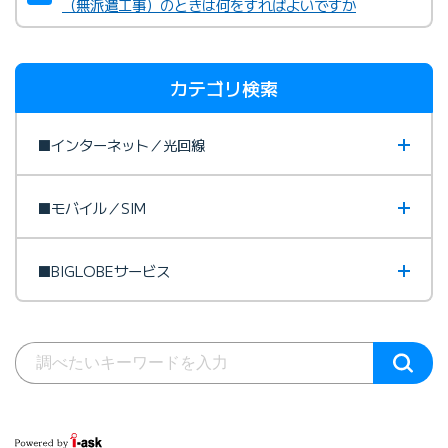
（無派遣工事）のときは何をすればよいですか
カテゴリ検索
■インターネット／光回線
■モバイル／SIM
■BIGLOBEサービス