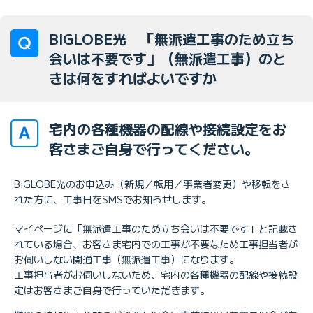
BIGLOBE光 「無派遣工事のため立ち
会いは不要です」（無派遣工事）のと
きは何をすればよいですか
宅内の各種機器の配線や接続設定をお
客さまご自身で行ってください。
BIGLOBE光のお申込み（新規／転用／事業者変更）や移転をさ
れた方に、工事日をSMSでお知らせします。
マイページに「無派遣工事のため立ち会いは不要です」と記載さ
れている場合、お客さま宅内での工事が不要なため工事担当者が
お伺いしない開通工事（無派遣工事）になります。
工事担当者がお伺いしないため、宅内の各種機器の配線や接続設
定はお客さまご自身で行っていただきます。