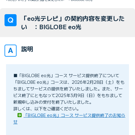
「eo光テレビ」の契約内容を変更した
い ：BIGLOBE eo光
説明
■「BIGLOBE eo光」コース サービス提供終了について
「BIGLOBE eo光」コースは、2026年2月28日（土）をも
ちましてサービスの提供を終了いたしました。また、サー
ビス終了にともなって2025年3月9日（日）をもちまして
新規申し込みの受付を終了いたしました。
詳しくは、以下をご確認ください。
「BIGLOBE eo光」コース サービス提供終了のお知ら
せ