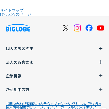
サイトマップ
びっぷるのページ
個人のお客さま
法人のお客さま
企業情報
ご利用中の方
お問い合わせ
消費税の表示
ウェブアクセシビリティの取り組み
個人情報保護ポリシー
プライバシーポータル
Cookieポリシー