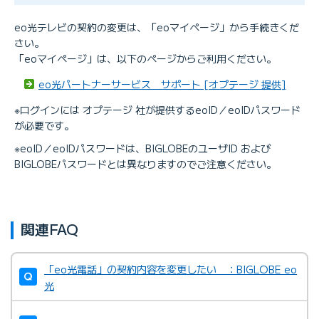
eo光テレビの契約の変更は、「eoマイページ」から手続きくだ
さい。
「eoマイページ」は、以下のページからご利用ください。
eo光パートナーサービス サポート [オプテージ 提供]
※ログインには オプテージ 社が提供するeoID／eoIDパスワード
が必要です。
※eoID／eoIDパスワードは、BIGLOBEのユーザID および
BIGLOBEパスワードとは異なりますのでご注意ください。
関連FAQ
「eo光電話」の契約内容を変更したい ：BIGLOBE eo
光