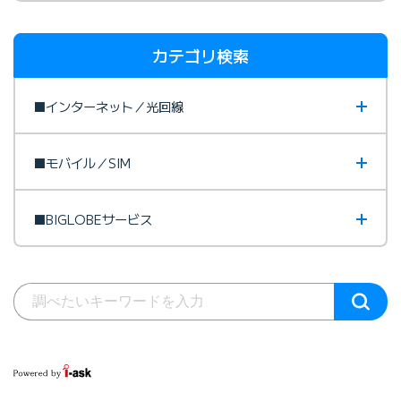
カテゴリ検索
■インターネット／光回線
■モバイル／SIM
■BIGLOBEサービス