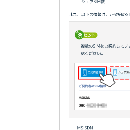
シェアSIM数
また、以下の情報は、ご契約のS
複数のSIMをご契約してい
認ください。
MSISDN