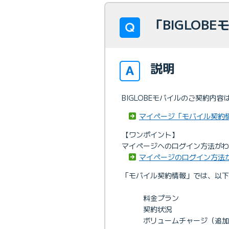
「BIGLOB
説明
BIGLOBEモバイルのご契約
マイページ「モバイル契約情
【ワンポイント】
マイページへのログイン方法がわ
マイページのログイン方法
「モバイル契約情報」では、以
料金プラン
契約状況
ボリュームチャージ（追加