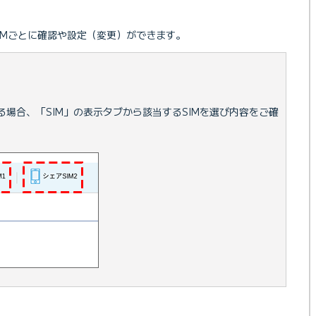
IMごとに確認や設定（変更）ができます。
る場合、「SIM」の表示タブから該当するSIMを選び内容をご確