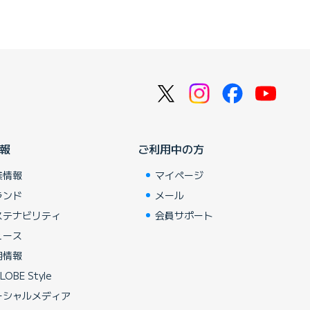
報
ご利用中の方
業情報
マイページ
ランド
メール
ステナビリティ
会員サポート
ュース
用情報
LOBE Style
ーシャルメディア