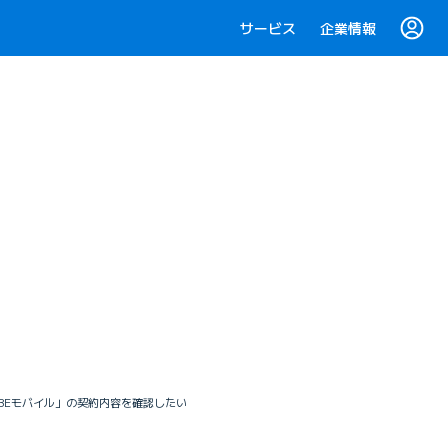
サービス
企業情報
LOBEモバイル」の契約内容を確認したい