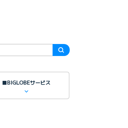
■BIGLOBEサービス