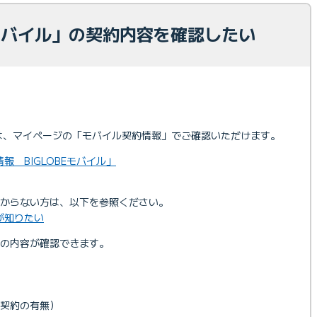
Eモバイル」の契約内容を確認したい
内容は、マイページの「モバイル契約情報」でご確認いただけます。
報 BIGLOBEモバイル」
からない方は、以下を参照ください。
が知りたい
下の内容が確認できます。
契約の有無）