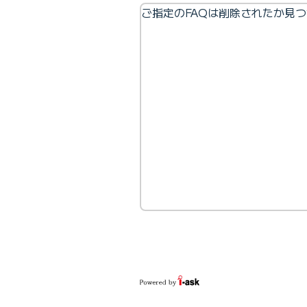
ご指定のFAQは削除されたか見