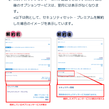
後のオプションサービスは、翌月には表示がなくなりま
す。
※以下は例として、セキュリティセット・プレミアムを解約
した場合のイメージを表示しています。