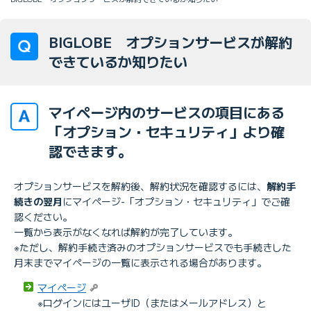
BIGLOBE オプションサービスが解約
できているか知りたい
マイページ内のサービスの項目にある
「オプション・セキュリティ」より確
認できます。
オプションサービスを解約後、解約状況を確認するには、
解約手
続きの翌月
にマイページ-「オプション・セキュリティ」でご確
認ください。
一覧から表示がなくなれば解約が完了しています。
※ただし、解約手続き済みのオプションサービスでも手続きした
月末までマイページの一覧に表示される場合があります。
マイページ
※ログインにはユーザID（またはメールアドレス）と