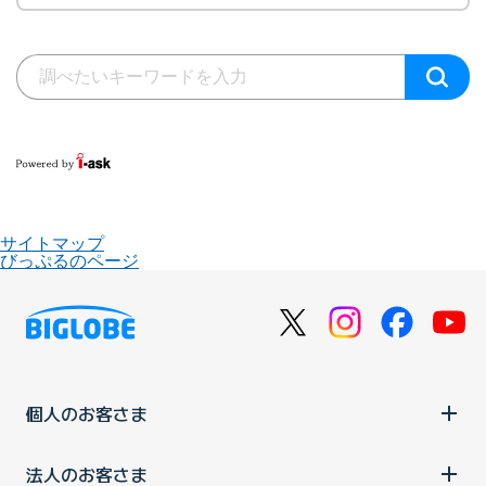
サイトマップ
びっぷるのページ
個人のお客さま
法人のお客さま