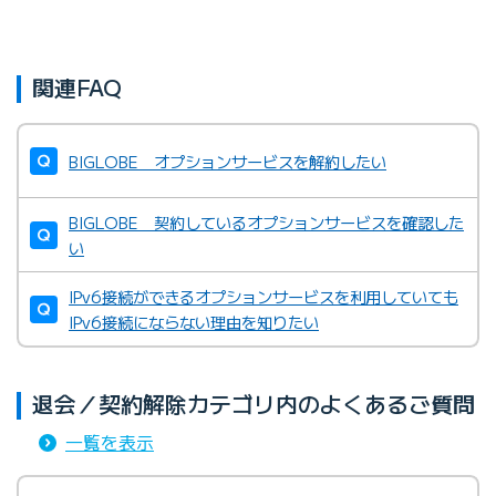
関連FAQ
BIGLOBE オプションサービスを解約したい
BIGLOBE 契約しているオプションサービスを確認した
い
IPv6接続ができるオプションサービスを利用していても
IPv6接続にならない理由を知りたい
退会／契約解除カテゴリ内のよくあるご質問
一覧を表示