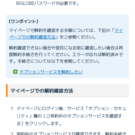
BIGLOBEパスワードが必要です。
【ワンポイント】
マイページで解約を確認する手順については、下記の「
マイ
ページでの解約確認方法
」をご参照ください。
解約確認できない場合や翌月になる前に確認したい場合は再
度解約手続きを行ってください。エラーが出れば解約済みで
す。手続きについては以下を参照してください。
オプションサービスを解約したい
マイページでの解約確認方法
マイページにログイン後、サービス「オプション・セキュ
リティ」欄の［ご契約中のオプションサービスを確認す
る］をクリックします。
契約中のオプションサービスが確認できます。解約手続き