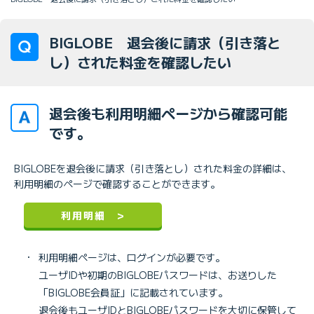
BIGLOBE 退会後に請求（引き落と
し）された料金を確認したい
退会後も利用明細ページから確認可能
です。
BIGLOBEを退会後に請求（引き落とし）された料金の詳細は、
利用明細のページで確認することができます。
利用明細 >
・
利用明細ページは、ログインが必要です。
ユーザIDや初期のBIGLOBEパスワードは、お送りした
「BIGLOBE会員証」に記載されています。
退会後もユーザIDとBIGLOBEパスワードを大切に保管して