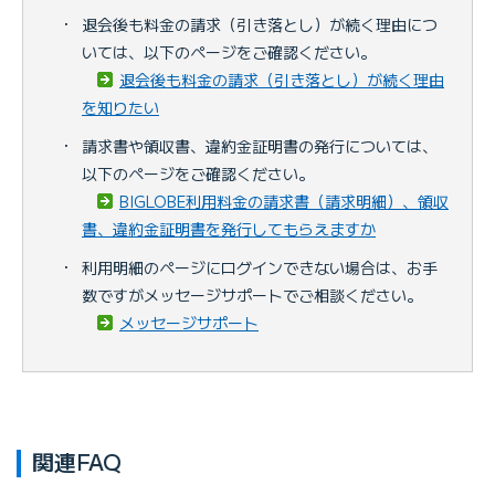
・
退会後も料金の請求（引き落とし）が続く理由につ
いては、以下のページをご確認ください。
退会後も料金の請求（引き落とし）が続く理由
を知りたい
・
請求書や領収書、違約金証明書の発行については、
以下のページをご確認ください。
BIGLOBE利用料金の請求書（請求明細）、領収
書、違約金証明書を発行してもらえますか
・
利用明細のページにログインできない場合は、お手
数ですがメッセージサポートでご相談ください。
メッセージサポート
関連FAQ