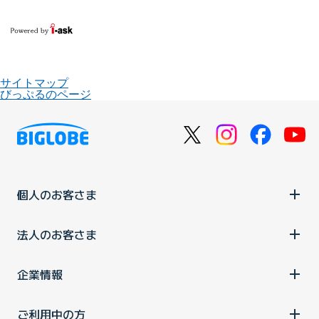
サイトマップ
びっぷるのページ
個人のお客さま
法人のお客さま
企業情報
ご利用中の方