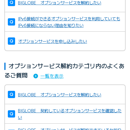
BIGLOBE オプションサービスを解約したい
IPv6接続ができるオプションサービスを利用していても
IPv6接続にならない理由を知りたい
オプションサービスを申し込みしたい
マイページ－「モバイル契約情報」
オプションサービス解約カテゴリ内のよくあ
るご質問
一覧を表示
マイページ－「利用中のサービス」
BIGLOBE オプションサービスを解約したい
BIGLOBE 契約しているオプションサービスを確認した
い
BIGLOBEカスタマーサポート
BIGLOBE オプションサービスが解約できているか知り