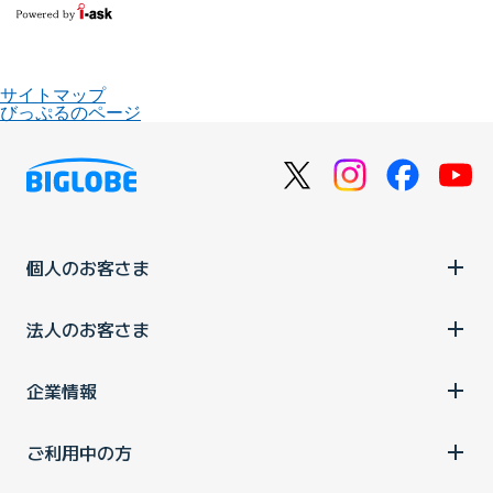
サイトマップ
びっぷるのページ
個人のお客さま
法人のお客さま
企業情報
ご利用中の方