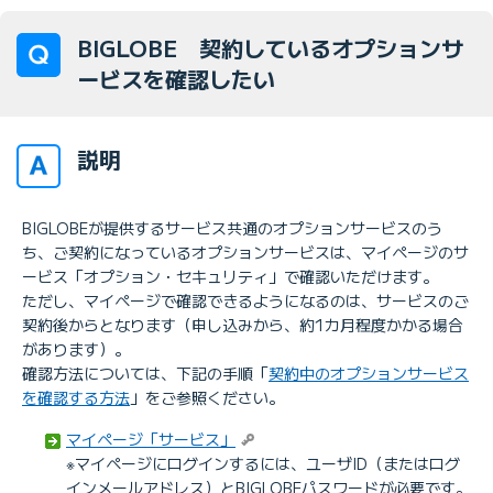
BIGLOBE 契約しているオプションサ
ービスを確認したい
説明
BIGLOBEが提供するサービス共通のオプションサービスのう
ち、ご契約になっているオプションサービスは、マイページのサ
ービス「オプション・セキュリティ」で確認いただけます。
ただし、マイページで確認できるようになるのは、サービスのご
契約後からとなります（申し込みから、約1カ月程度かかる場合
があります）。
確認方法については、下記の手順「
契約中のオプションサービス
を確認する方法
」をご参照ください。
マイページ「サービス」
※マイページにログインするには、ユーザID（またはログ
インメールアドレス）とBIGLOBEパスワードが必要です。