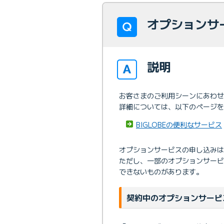
オプションサ
説明
お客さまのご利用シーンにあわせ
詳細については、以下のページ
BIGLOBEの便利なサービス
オプションサービスの申し込みは
ただし、一部のオプションサー
できないものがあります。
契約中のオプションサービ