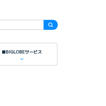
■BIGLOBEサービス