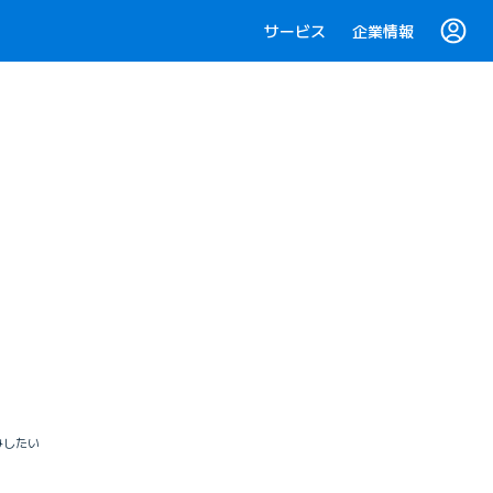
サービス
企業情報
みしたい