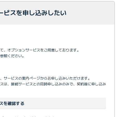
ービスを申し込みしたい
て、オプションサービスをご用意しております。
を参照ください。
、サービスの案内ページからお申し込みいただけます。
ビスは、接続サービスとの同時申し込みのみで、契約後に申し込み
スを確認する