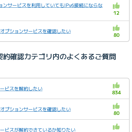
ションサービスを利用していてもIPv6接続にならな
12
いるオプションサービスを確認したい
80
契約確認カテゴリ内のよくあるご質問
ンサービスを解約したい
834
いるオプションサービスを確認したい
80
ンサービスが解約できているか知りたい