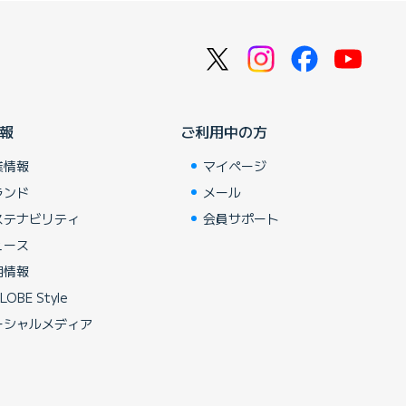
報
ご利用中の方
業情報
マイページ
ランド
メール
ステナビリティ
会員サポート
ュース
用情報
LOBE Style
ーシャルメディア