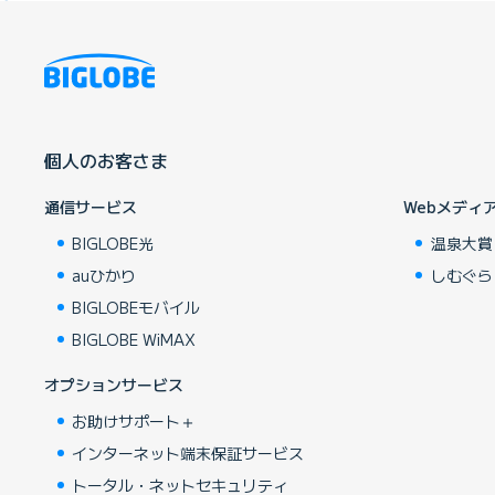
個人のお客さま
通信サービス
Webメディ
BIGLOBE光
温泉大賞
auひかり
しむぐら
BIGLOBEモバイル
BIGLOBE WiMAX
オプションサービス
お助けサポート＋
インターネット端末保証サービス
トータル・ネットセキュリティ