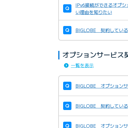
IPv6接続ができるオプ
い理由を知りたい
BIGLOBE 契約して
オプションサービス
一覧を表示
BIGLOBE オプショ
BIGLOBE 契約して
BIGLOBE オプショ