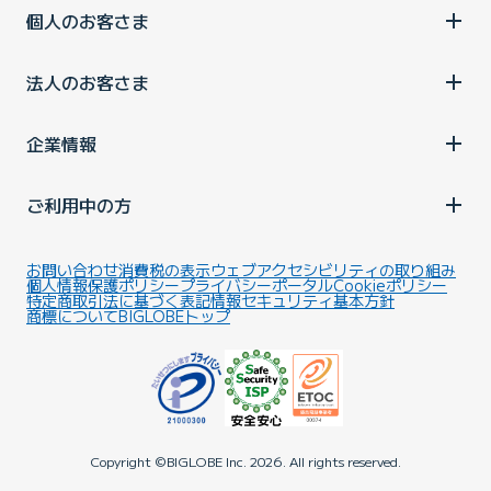
個人のお客さま
法人のお客さま
企業情報
ご利用中の方
お問い合わせ
消費税の表示
ウェブアクセシビリティの取り組み
個人情報保護ポリシー
プライバシーポータル
Cookieポリシー
特定商取引法に基づく表記
情報セキュリティ基本方針
商標について
BIGLOBEトップ
Copyright ©BIGLOBE Inc.
2026.
All rights reserved.