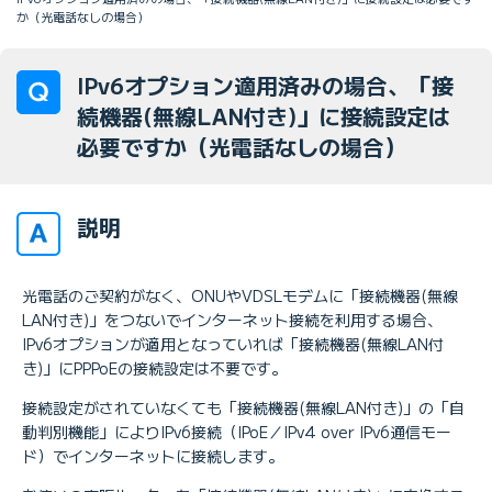
か（光電話なしの場合）
IPv6オプション適用済みの場合、「接
続機器(無線LAN付き)」に接続設定は
必要ですか（光電話なしの場合）
説明
光電話のご契約がなく、ONUやVDSLモデムに「接続機器(無線
LAN付き)」をつないでインターネット接続を利用する場合、
IPv6オプションが適用となっていれば「接続機器(無線LAN付
き)」にPPPoEの接続設定は不要です。
接続設定がされていなくても「接続機器(無線LAN付き)」の「自
動判別機能」によりIPv6接続（IPoE／IPv4 over IPv6通信モー
ド）でインターネットに接続します。