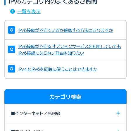
IPv6カテゴリ内のよくあるご質問
一覧を表示
IPv6接続ができているか確認する方法はありますか
IPv6接続ができるオプションサービスを利用していても
IPv6接続にならない理由を知りたい
IPv4とIPv6を同時に使うことはできますか
カテゴリ検索
■インターネット／光回線