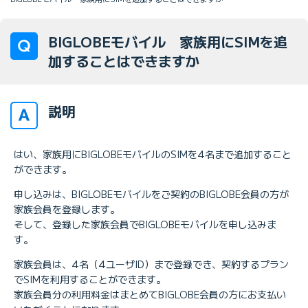
BIGLOBEモバイル 家族用にSIMを追
加することはできますか
説明
はい、家族用にBIGLOBEモバイルのSIMを4名まで追加すること
ができます。
申し込みは、BIGLOBEモバイルをご契約のBIGLOBE会員の方が
家族会員を登録します。
そして、登録した家族会員でBIGLOBEモバイルを申し込みま
す。
家族会員は、4名（4ユーザID）まで登録でき、契約するプラン
でSIMを利用することができます。
家族会員分の利用料金はまとめてBIGLOBE会員の方にお支払い