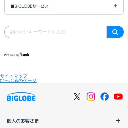
■BIGLOBEサービス
サイトマップ
びっぷるのページ
個人のお客さま