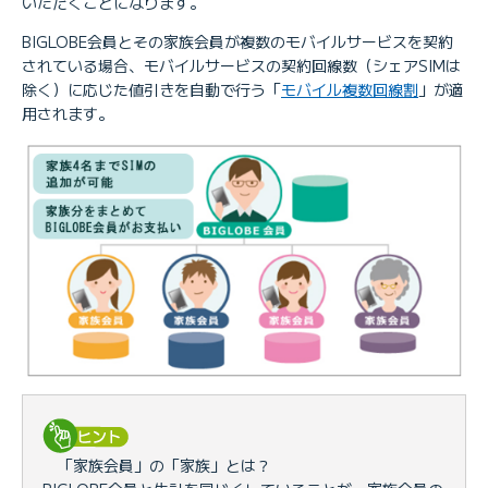
いただくことになります。
BIGLOBE会員とその家族会員が複数のモバイルサービスを契約
されている場合、モバイルサービスの契約回線数（シェアSIMは
除く）に応じた値引きを自動で行う「
モバイル複数回線割
」が適
用されます。
「家族会員」の「家族」とは？