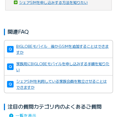
シェアSIMを申し込みする方法を知りたい
関連FAQ
BIGLOBEモバイル 後からSIMを追加することはできま
すか
家族用にBIGLOBEモバイルを申し込みする手順を知りた
い
シェアSIMを利用している家族会員を独立させることは
できますか
注目の質問カテゴリ内のよくあるご質問
一覧を表示