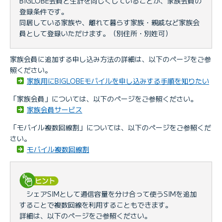
BIGLOBE会員と生計を同じくしていることが、家族会員の
登録条件です。
同居している家族や、離れて暮らす家族・親戚など家族会
員として登録いただけます。（別住所・別姓可）
家族会員に追加する申し込み方法の詳細は、以下のページをご参
照ください。
家族用にBIGLOBEモバイルを申し込みする手順を知りたい
「家族会員」については、以下のページをご参照ください。
家族会員サービス
「モバイル複数回線割」については、以下のページをご参照くだ
さい。
モバイル複数回線割
シェアSIMとして通信容量を分け合って使うSIMを追加
することで複数回線を利用することもできます。
詳細は、以下のページをご参照ください。