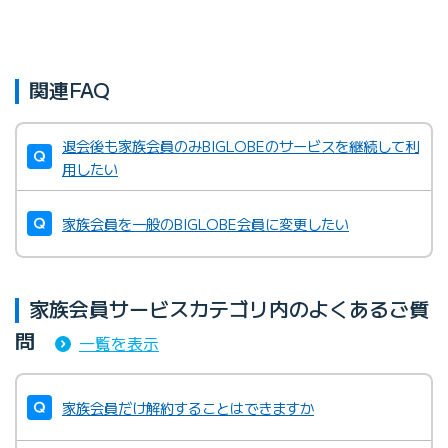
関連FAQ
退会後も家族会員のみBIGLOBEのサービスを継続して利
用したい
家族会員を一般のBIGLOBE会員に変更したい
家族会員サービスカテゴリ内のよくあるご質
問
一覧を表示
家族会員だけ解約することはできますか