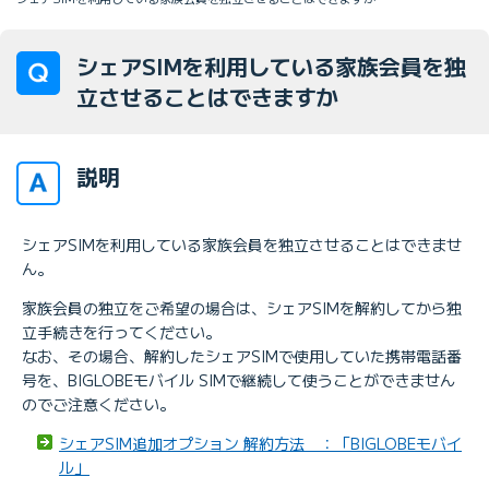
シェアSIMを利用している家族会員を独
立させることはできますか
説明
シェアSIMを利用している家族会員を独立させることはできませ
ん。
家族会員の独立をご希望の場合は、シェアSIMを解約してから独
立手続きを行ってください。
なお、その場合、解約したシェアSIMで使用していた携帯電話番
号を、BIGLOBEモバイル SIMで継続して使うことができません
のでご注意ください。
シェアSIM追加オプション 解約方法 ：「BIGLOBEモバイ
ル」