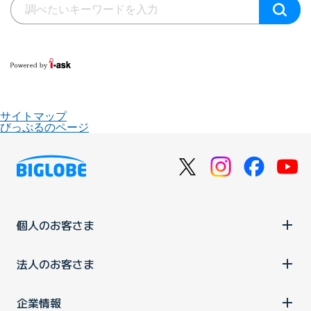
サイトマップ
びっぷるのページ
個人のお客さま
法人のお客さま
企業情報