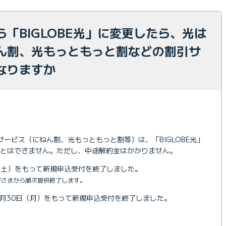
「BIGLOBE光」に変更したら、光は
ん割、光もっともっと割などの割引サ
なりますか
サービス（にねん割、光もっともっと割等）は、「BIGLOBE光」
とはできません。ただし、中途解約金はかかりません。
日（土）をもって新規申込受付を終了しました。
お客さまから順次提供終了します。
4月30日（月）をもって新規申込受付を終了しました。