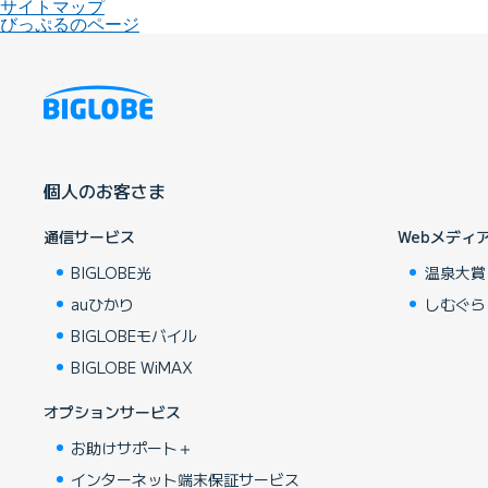
サイトマップ
びっぷるのページ
個人のお客さま
通信サービス
Webメディ
BIGLOBE光
温泉大賞
auひかり
しむぐら
BIGLOBEモバイル
BIGLOBE WiMAX
オプションサービス
お助けサポート＋
インターネット端末保証サービス