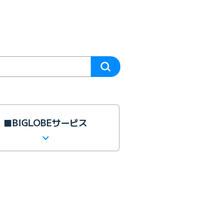
■BIGLOBEサービス