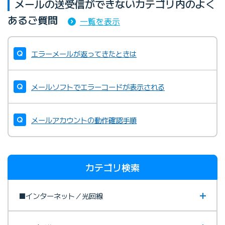
メールの送受信ができないカテゴリ内のよく
あるご質問
一覧を表示
エラーメールが返ってきたときは
メールソフトでエラーコードが表示される
メールアカウントの動作確認手順
カテゴリ検索
■インターネット／光回線