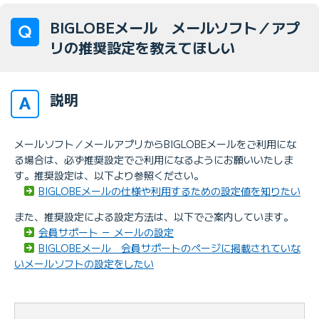
BIGLOBEメール メールソフト／アプ
リの推奨設定を教えてほしい
説明
メールソフト／メールアプリからBIGLOBEメールをご利用にな
る場合は、必ず推奨設定でご利用になるようにお願いいたしま
す。推奨設定は、以下より参照ください。
BIGLOBEメールの仕様や利用するための設定値を知りたい
また、推奨設定による設定方法は、以下でご案内しています。
会員サポート － メールの設定
BIGLOBEメール 会員サポートのページに掲載されていな
いメールソフトの設定をしたい