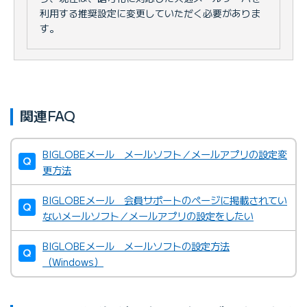
利用する推奨設定に変更していただく必要がありま
す。
関連FAQ
BIGLOBEメール メールソフト／メールアプリの設定変
更方法
BIGLOBEメール 会員サポートのページに掲載されてい
ないメールソフト／メールアプリの設定をしたい
BIGLOBEメール メールソフトの設定方法
（Windows）