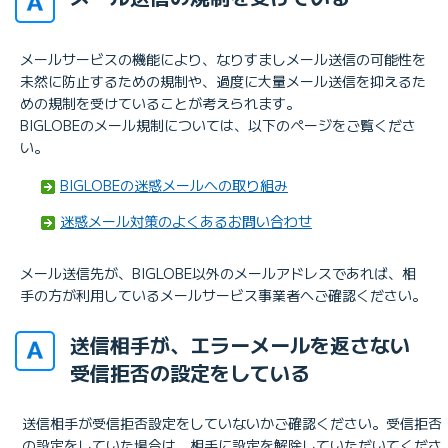
メールサービスの機能により、なりすましメール送信の可能性を
未然に防止するための規制や、過度に大量メール送信を抑えるた
めの規制を受けていることが考えられます。
BIGLOBEのメール規制については、以下のページをご覧くださ
い。
BIGLOBEの迷惑メールへの取り組み
迷惑メール対策のよくあるお問い合わせ
メール送信先が、BIGLOBE以外のメールアドレスであれば、相
手の方が利用しているメールサービス事業者へご確認ください。
送信相手が、エラーメールを返さない
受信拒否の設定をしている
送信相手が受信拒否設定をしていないかご確認ください。受信拒否
の設定をしていた場合は、相手に設定を解除していただいてくださ