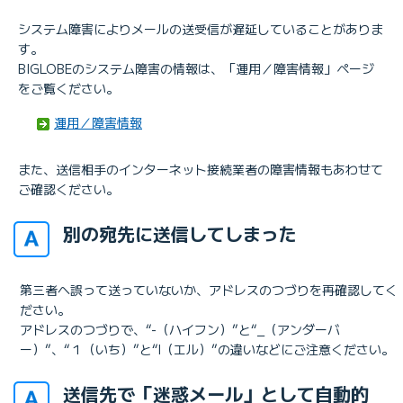
システム障害によりメールの送受信が遅延していることがありま
す。
BIGLOBEのシステム障害の情報は、「運用／障害情報」ページ
をご覧ください。
運用／障害情報
また、送信相手のインターネット接続業者の障害情報もあわせて
ご確認ください。
別の宛先に送信してしまった
第三者へ誤って送っていないか、アドレスのつづりを再確認してく
ださい。
アドレスのつづりで、“-（ハイフン）”と“_（アンダーバ
ー）”、“１（いち）”と“l（エル）”の違いなどにご注意ください。
送信先で「迷惑メール」として自動的