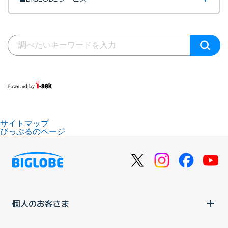
サイトマップ
びっぷるのページ
個人のお客さま