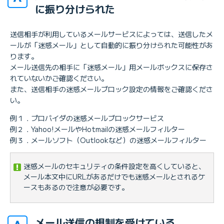
に振り分けられた
送信相手が利用しているメールサービスによっては、送信したメ
ールが「迷惑メール」として自動的に振り分けられた可能性があ
ります。
メール送信先の相手に「迷惑メール」用メールボックスに保存さ
れていないかご確認ください。
また、送信相手の迷惑メールブロック設定の情報をご確認くださ
い。
例１．プロバイダの迷惑メールブロックサービス
例２．Yahoo!メールやHotmailの迷惑メールフィルター
例３．メールソフト（Outlookなど）の迷惑メールフィルター
迷惑メールのセキュリティの条件設定を高くしていると、
メール本文中にURLがあるだけでも迷惑メールとされるケ
ースもあるので注意が必要です。
メール送信の規制を受けている