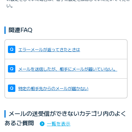
い。
関連FAQ
エラーメールが返ってきたときは
メールを送信したが、相手にメールが届いていない。
特定の相手先からのメールが届かない
メールの送受信ができないカテゴリ内のよく
あるご質問
一覧を表示