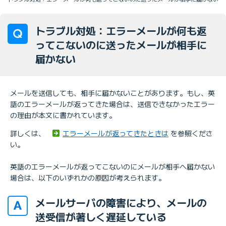
トラブル対処：エラーメールが何も返
ってこないのに送ったメールが相手に
届かない
メールを送信しても、相手に届かないことがあります。もし、英
語のエラーメールが返ってきた場合は、送信できなかったエラー
の理由が本文に書かれています。
詳しくは、
エラーメールが返ってきたときは
を参照くださ
い。
英語のエラーメールが返ってこないのにメールが相手へ届かない
場合は、以下のいずれかの原因が考えられます。
メールサーバの障害により、メールの
送受信が著しく遅延している