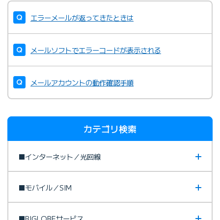
エラーメールが返ってきたときは
メールソフトでエラーコードが表示される
メールアカウントの動作確認手順
カテゴリ検索
■インターネット／光回線
■モバイル／SIM
■BIGLOBEサービス