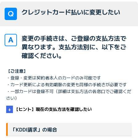
クレジットカード払いに変更したい
変更の手続きは、ご登録の支払方法で
異なります。支払方法別に、以下をご
確認ください。
【ご注意】
・登録・変更は契約者本人のカードのみ可能です
・カード更新による有効期限の変更も同様の手続きが必要です
・一部カードは登録不可（詳細は支払方法の各窓口でご確認くだ
さい）
【ヒント】現在の支払方法を確認したい
支払方法を確認したい
「KDDI請求」の場合