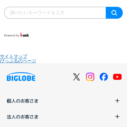
サイトマップ
びっぷるのページ
個人のお客さま
法人のお客さま