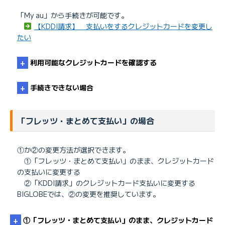
「My au」から手続きが可能です。
【KDDI請求】 支払いをするクレジットカードを変更し
たい
利用可能なクレジットカードを確認する
手続きできない場合
【KDDI請求】 利用できるクレジットカードを知りたい
KDDIお客さまセンター
「フレッツ・まとめて支払い」の場合
①か②の変更方法が選択できます。
①「フレッツ・まとめて支払い」のまま、クレジットカード
の支払いに変更する
②「KDDI請求」のクレジットカード支払いに変更する
BIGLOBEでは、②の変更を推奨しています。
①「フレッツ・まとめて支払い」のまま、クレジットカード