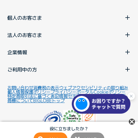
個人のお客さま
法人のお客さま
企業情報
ご利用中の方
お問い合わせ
消費税の表示
ウェブアクセシビリティの取り組み
個人情報保護ポリシー
プライバシーポータル
Cookieポリシー
特定商取引法に基づく表記
情報セキュリティ基本方針
商標について
BIGLOBEトップ
役に立ちましたか？