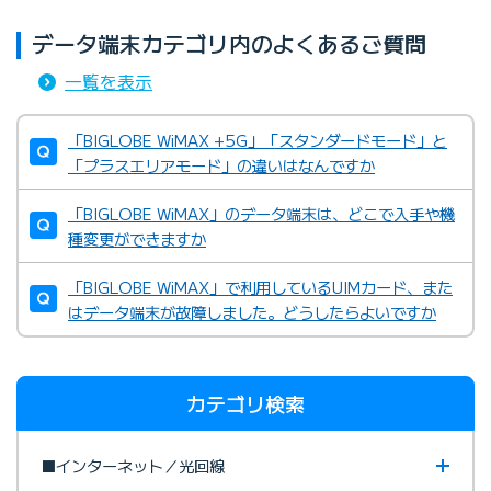
データ端末カテゴリ内のよくあるご質問
一覧を表示
「BIGLOBE WiMAX +5G」「スタンダードモード」と
「プラスエリアモード」の違いはなんですか
「BIGLOBE WiMAX」のデータ端末は、どこで入手や機
種変更ができますか
「BIGLOBE WiMAX」で利用しているUIMカード、また
はデータ端末が故障しました。どうしたらよいですか
カテゴリ検索
■インターネット／光回線