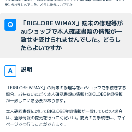
受けられませんでした。どうしたらよいですか
「BIGLOBE WiMAX」端末の修理等が
auショップで本人確認書類の情報が一
致せず受けられませんでした。どうし
たらよいですか
説明
「BIGLOBE WiMAX」の端末の修理等をauショップで手続きする
場合、お持ちいただく本人確認書類の情報とBIGLOBE登録情報
が一致している必要があります。
本人確認書類に対してBIGLOBE登録情報が一致していない場合
は、登録情報の変更を行ってください。変更のお手続きは、マイ
ページでも行うことができます。