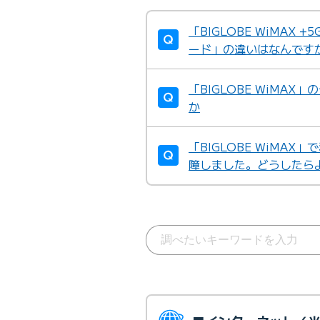
「BIGLOBE WiMA
ード」の違いはなんです
「BIGLOBE WiMA
か
「BIGLOBE WiMA
障しました。どうしたら