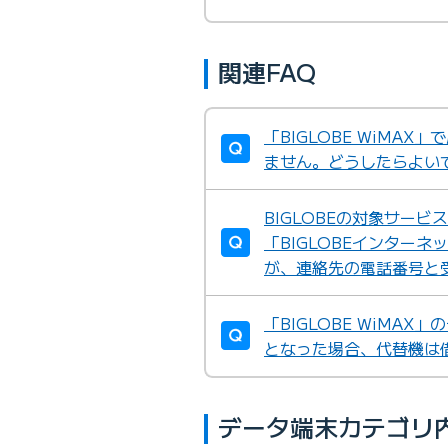
関連FAQ
「BIGLOBE WiMA
ません。どうしたらよい
BIGLOBEの対象サー
「BIGLOBEインター
が、連絡先の電話番号と
「BIGLOBE WiMA
となった場合、代替機は
データ端末カテゴリ