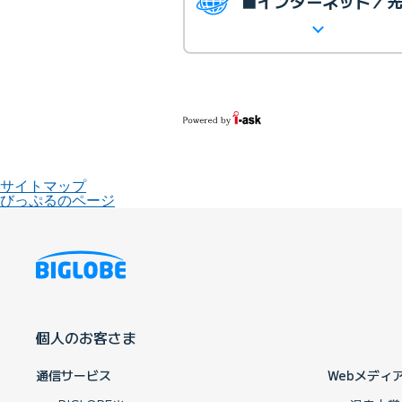
■インターネット／
サイトマップ
びっぷるのページ
個人のお客さま
通信サービス
Webメディ