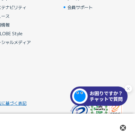
ステナビリティ
会員サポート
ュース
用情報
LOBE Style
ーシャルメディア
法に基づく表記