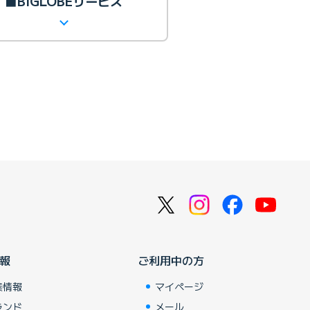
■BIGLOBEサービス
報
ご利用中の方
業情報
マイページ
ランド
メール