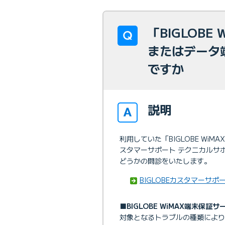
「BIGLOBE
またはデータ
ですか
説明
利用していた「BIGLOBE WiM
スタマーサポート テクニカルサポ
どうかの問診をいたします。
BIGLOBEカスタマーサ
■BIGLOBE WiMAX端末保証
対象となるトラブルの種類によ