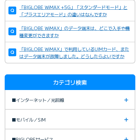
「BIGLOBE WiMAX +5G」「スタンダードモード」と
「プラスエリアモード」の違いはなんですか
「BIGLOBE WiMAX」のデータ端末は、どこで入手や機
種変更ができますか
「BIGLOBE WiMAX」で利用しているUIMカード、また
はデータ端末が故障しました。どうしたらよいですか
カテゴリ検索
■インターネット／光回線
■モバイル／SIM
■BIGLOBEサービス