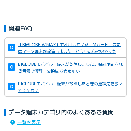
関連FAQ
「BIGLOBE WiMAX」で利用しているUIMカード、また
はデータ端末が故障しました。どうしたらよいですか
BIGLOBEモバイル 端末が故障しました。保証期間内な
ら無償で修理・交換はできますか
BIGLOBEモバイル 端末が故障したときの連絡先を教え
てください
データ端末カテゴリ内のよくあるご質問
一覧を表示