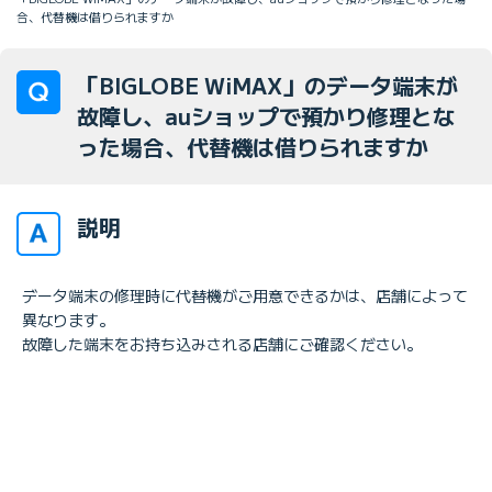
合、代替機は借りられますか
「BIGLOBE WiMAX」のデータ端末が
故障し、auショップで預かり修理とな
った場合、代替機は借りられますか
説明
データ端末の修理時に代替機がご用意できるかは、店舗によって
異なります。
故障した端末をお持ち込みされる店舗にご確認ください。