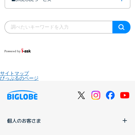
サイトマップ
びっぷるのページ
個人のお客さま