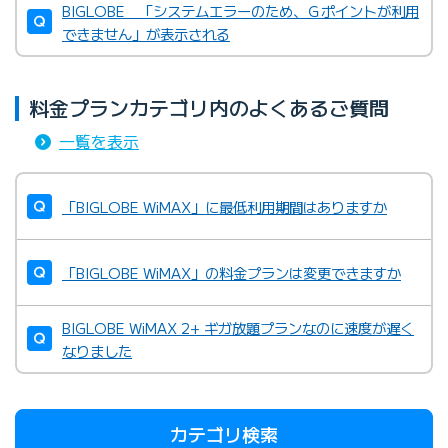
BIGLOBE 「システムエラーのため、Ｇポイントが利用
できません」が表示される
料金プランカテゴリ内のよくあるご質問
一覧を表示
「BIGLOBE WiMAX」に最低利用期間はありますか
「BIGLOBE WiMAX」の料金プランは変更できますか
BIGLOBE WiMAX 2+ ギガ放題プランなのに速度が遅く
なりました
カテゴリ検索