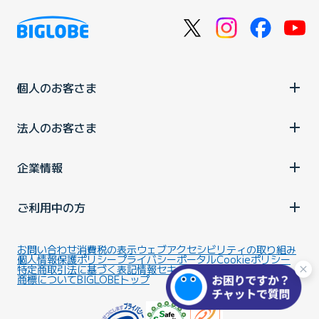
個人のお客さま
法人のお客さま
企業情報
ご利用中の方
お問い合わせ
消費税の表示
ウェブアクセシビリティの取り組み
個人情報保護ポリシー
プライバシーポータル
Cookieポリシー
特定商取引法に基づく表記
情報セキュリティ基本方針
商標について
BIGLOBEトップ