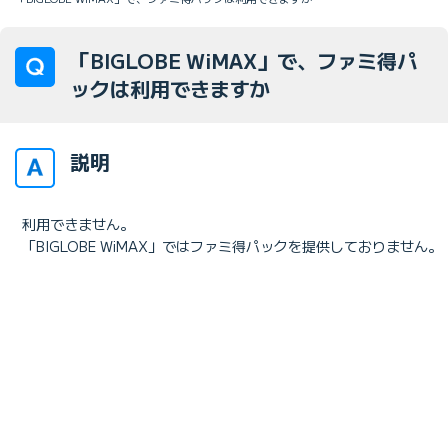
「BIGLOBE WiMAX」で、ファミ得パ
ックは利用できますか
説明
利用できません。
「BIGLOBE WiMAX」ではファミ得パックを提供しておりません。