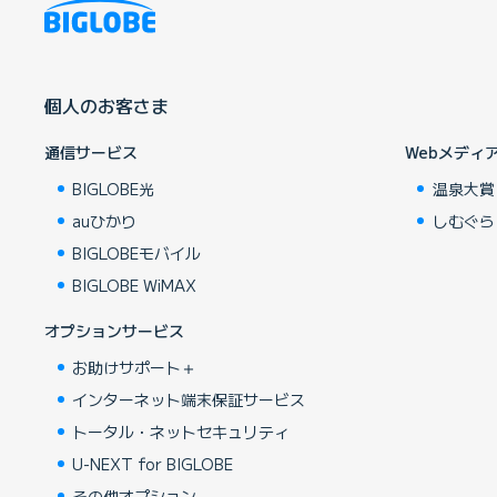
個人のお客さま
通信サービス
Webメディ
BIGLOBE光
温泉大賞
auひかり
しむぐら
BIGLOBEモバイル
BIGLOBE WiMAX
オプションサービス
お助けサポート＋
インターネット端末保証サービス
トータル・ネットセキュリティ
U-NEXT for BIGLOBE
その他オプション