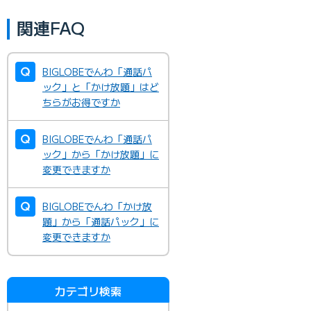
関連FAQ
BIGLOBEでんわ「通話パ
ック」と「かけ放題」はど
ちらがお得ですか
BIGLOBEでんわ「通話パ
ック」から「かけ放題」に
変更できますか
BIGLOBEでんわ「かけ放
題」から「通話パック」に
変更できますか
カテゴリ検索