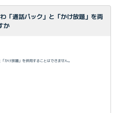
でんわ「通話パック」と「かけ放題」を両
すか
」と「かけ放題」を併用することはできません。