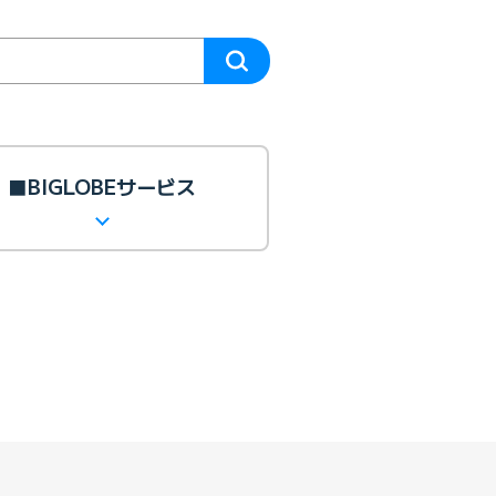
■BIGLOBEサービス