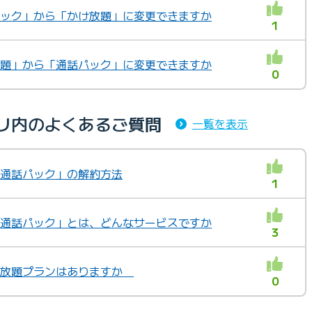
話パック」から「かけ放題」に変更できますか
1
け放題」から「通話パック」に変更できますか
0
ゴリ内のよくあるご質問
一覧を表示
の「通話パック」の解約方法
1
の「通話パック」とは、どんなサービスですか
3
かけ放題プランはありますか
0