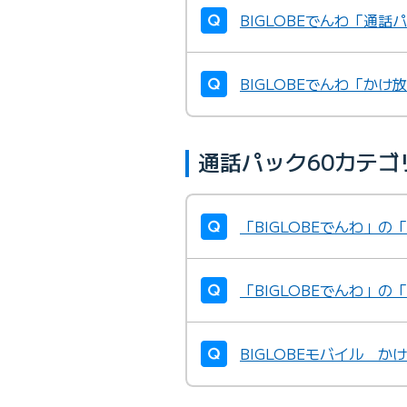
BIGLOBEでんわ「通
BIGLOBEでんわ「か
通話パック60カテ
「BIGLOBEでんわ」
「BIGLOBEでんわ」
BIGLOBEモバイル 