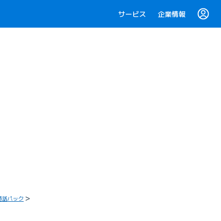
サービス
企業情報
通話パック