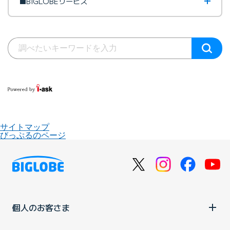
■BIGLOBEサービス
サイトマップ
びっぷるのページ
個人のお客さま