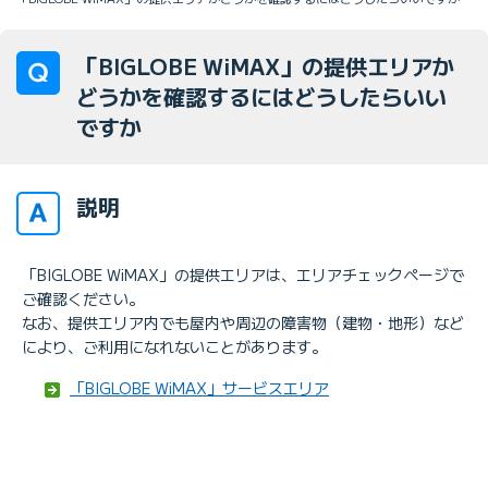
「BIGLOBE WiMAX」の提供エリアか
どうかを確認するにはどうしたらいい
ですか
説明
「BIGLOBE WiMAX」の提供エリアは、エリアチェックページで
ご確認ください。
なお、提供エリア内でも屋内や周辺の障害物（建物・地形）など
により、ご利用になれないことがあります。
「BIGLOBE WiMAX」サービスエリア