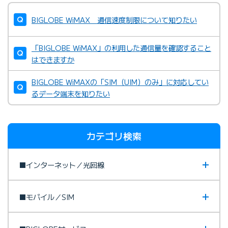
BIGLOBE WiMAX 通信速度制限について知りたい
「BIGLOBE WiMAX」の利用した通信量を確認すること
はできますか
BIGLOBE WiMAXの「SIM（UIM）のみ」に対応してい
るデータ端末を知りたい
カテゴリ検索
■インターネット／光回線
■モバイル／SIM