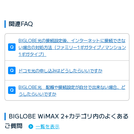
関連FAQ
BIGLOBE光の接続設定後、インターネットに接続できな
い場合の対処方法（ファミリー1ギガタイプ／マンション
1ギガタイプ）
ドコモ光の申し込みはどうしたらいいですか
BIGLOBE光 配線や接続設定が自分で出来ない場合、ど
うしたらいいですか
BIGLOBE WiMAX 2+カテゴリ内のよくある
ご質問
一覧を表示