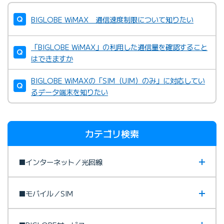
BIGLOBE WiMAX 通信速度制限について知りたい
「BIGLOBE WiMAX」の利用した通信量を確認すること
はできますか
BIGLOBE WiMAXの「SIM（UIM）のみ」に対応してい
るデータ端末を知りたい
カテゴリ検索
■インターネット／光回線
■モバイル／SIM