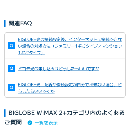
関連FAQ
BIGLOBE光の接続設定後、インターネットに接続できな
い場合の対処方法（ファミリー1ギガタイプ／マンション
1ギガタイプ）
ドコモ光の申し込みはどうしたらいいですか
BIGLOBE光 配線や接続設定が自分で出来ない場合、ど
うしたらいいですか
BIGLOBE WiMAX 2+カテゴリ内のよくある
ご質問
一覧を表示