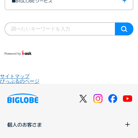
■BIGLOBEサービス
サイトマップ
びっぷるのページ
個人のお客さま