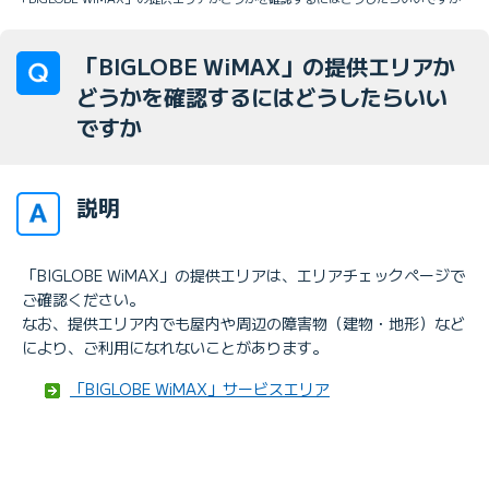
「BIGLOBE WiMAX」の提供エリアか
どうかを確認するにはどうしたらいい
ですか
説明
「BIGLOBE WiMAX」の提供エリアは、エリアチェックページで
ご確認ください。
なお、提供エリア内でも屋内や周辺の障害物（建物・地形）など
により、ご利用になれないことがあります。
「BIGLOBE WiMAX」サービスエリア