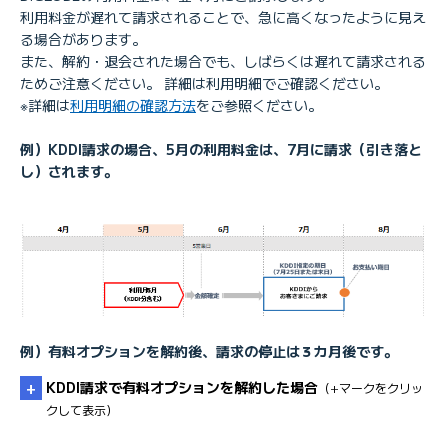
利用料金が遅れて請求されることで、急に高くなったように見え
る場合があります。
また、解約・退会された場合でも、しばらくは遅れて請求される
ためご注意ください。 詳細は利用明細でご確認ください。
※詳細は
利用明細の確認方法
をご参照ください。
例）KDDI請求の場合、5月の利用料金は、7月に請求（引き落と
し）されます。
例）有料オプションを解約後、請求の停止は３カ月後です。
KDDI請求で有料オプションを解約した場合
（+マークをクリッ
クして表示）