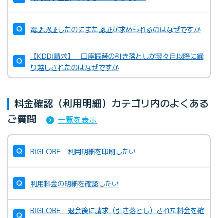
電話認証したのにまた認証が求められるのはなぜですか
【KDDI請求】 口座振替の引き落としが翌々月以降に繰
り越しされたのはなぜですか
料金確認（利用明細）カテゴリ内のよくある
ご質問
一覧を表示
BIGLOBE 利用明細を印刷したい
利用料金の明細を確認したい
BIGLOBE 退会後に請求（引き落とし）された料金を確