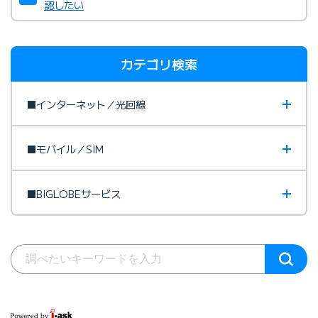
認したい
カテゴリ検索
■インターネット／光回線
■モバイル／SIM
■BIGLOBEサービス