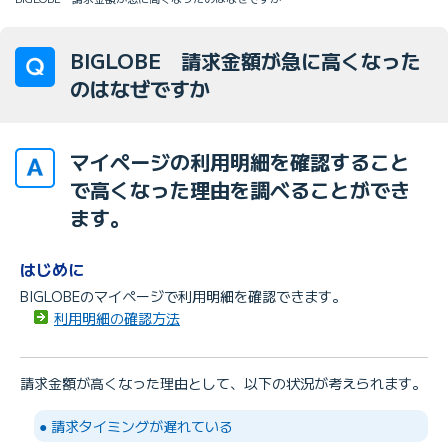
BIGLOBE 請求金額が急に高くなった
のはなぜですか
マイページの利用明細を確認すること
で高くなった理由を調べることができ
ます。
はじめに
BIGLOBEのマイページで利用明細を確認できます。
利用明細の確認方法
請求金額が高くなった理由として、以下の状況が考えられます。
● 請求タイミングが遅れている