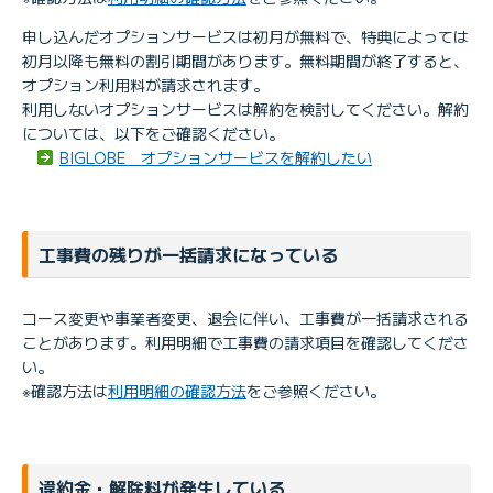
申し込んだオプションサービスは初月が無料で、特典によっては
初月以降も無料の割引期間があります。無料期間が終了すると、
オプション利用料が請求されます。
利用しないオプションサービスは解約を検討してください。解約
については、以下をご確認ください。
BIGLOBE オプションサービスを解約したい
工事費の残りが一括請求になっている
コース変更や事業者変更、退会に伴い、工事費が一括請求される
ことがあります。利用明細で工事費の請求項目を確認してくださ
い。
※確認方法は
利用明細の確認方法
をご参照ください。
違約金・解除料が発生している