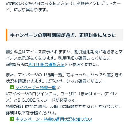
※実際のお支払い日はお支払い方法（口座振替／クレジットカー
ド）により異なります。
キャンペーンの割引期間が過ぎ、正規料金になった
割引料金はマイナス表示されますが、割引適用期間が過ぎるとマ
イナス表示がなくなります。利用明細で確認してください。
※確認方法は
利用明細の確認方法
をご参照ください。
また、マイページの「特典一覧」でキャッシュバックや値引きの
状況を確認できます。以下のページでご確認ください。
マイページ－特典一覧
※マイページのログインには、ユーザID（またはメールアドレ
ス）とBIGLOBEパスワードが必要です。
特典が適用された場合、反映には時間がかかることがあります。
詳細は以下を参照ください。
キャンペーン・特典の適用状況を知りたい