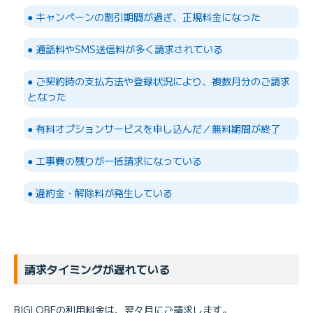
● キャンペーンの割引期間が過ぎ、正規料金になった
● 通話料やSMS送信料が多く請求されている
● ご契約時の支払方法や登録状況により、複数月分のご請求
となった
● 有料オプションサービスを申し込んだ／無料期間が終了
● 工事費の残りが一括請求になっている
● 違約金・解除料が発生している
請求タイミングが遅れている
BIGLOBEの利用料金は、翌々月にご請求します。