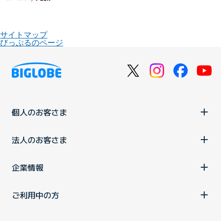
サイトマップ
びっぷるのページ
個人のお客さま
法人のお客さま
企業情報
ご利用中の方