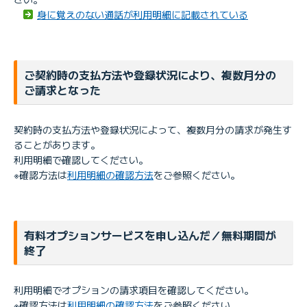
身に覚えのない通話が利用明細に記載されている
ご契約時の支払方法や登録状況により、複数月分の
ご請求となった
契約時の支払方法や登録状況によって、複数月分の請求が発生す
ることがあります。
利用明細で確認してください。
※確認方法は
利用明細の確認方法
をご参照ください。
有料オプションサービスを申し込んだ／無料期間が
終了
利用明細でオプションの請求項目を確認してください。
※確認方法は
利用明細の確認方法
をご参照ください。