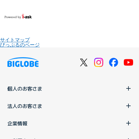
サイトマップ
びっぷるのページ
個人のお客さま
法人のお客さま
企業情報