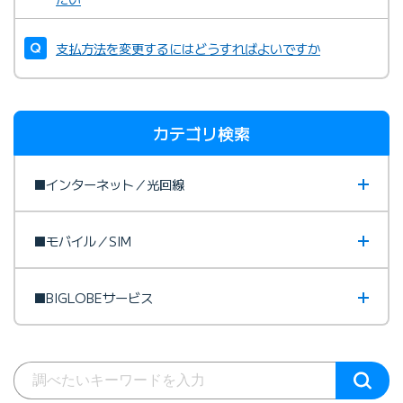
支払方法を変更するにはどうすればよいですか
カテゴリ検索
■インターネット／光回線
■モバイル／SIM
■BIGLOBEサービス