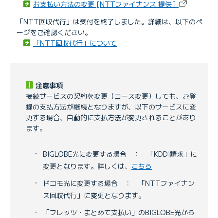
お支払い方法の変更 [NTTファイナンス 提供］
「NTT回収代行」は受付を終了しました。詳細は、以下のペ
ージをご確認ください。
「NTT回収代行」について
注意事項
接続サービスの契約を変更（コース変更）しても、ご登
録の支払方法が継続となりますが、以下のサービスに変
更する場合、自動的に支払方法が変更されることがあり
ます。
・
BIGLOBE光に変更する場合 ： 「KDDI請求」に
変更となります。詳しくは、
こちら
・
ドコモ光に変更する場合 ： 「NTTファイナン
ス回収代行」に変更となります。
・
「フレッツ・まとめて支払い」のBIGLOBE光から