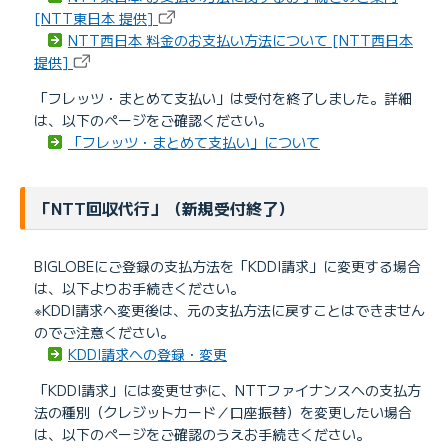
[NTT東日本 提供]
NTT西日本 料金のお支払い方法について [NTT西日本
提供]
「フレッツ・まとめて支払い」は受付を終了しました。詳細
は、以下のページをご確認ください。
「フレッツ・まとめて支払い」について
「NTT回収代行」（新規受付終了）
BIGLOBEにご登録の支払方法を「KDDI請求」に変更する場合
は、以下よりお手続きください。
※KDDI請求へ変更後は、元の支払方法に戻すことはできません
のでご注意ください。
KDDI請求への登録・変更
「KDDI請求」には変更せずに、NTTファイナンスへの支払方
法の種別（クレジットカード／口座振替）を変更したい場合
は、以下のページをご確認のうえお手続きください。