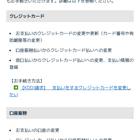
もお手続きいただけます。詳細は以下を参照ください。
クレジットカード
お支払いのクレジットカードの変更や更新（カード番号や有
効期限等の変更）
口座振替払いからクレジットカード払いへの変更
窓口払いからクレジットカード払いへの変更、支払い情報の
登録
【お手続き方法】
【KDDI請求】 支払いをするクレジットカードを変更し
たい
口座振替
お支払いの口座の変更
クレジットカード払いから口座振替払いへの変更