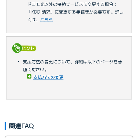
ドコモ光以外の接続サービスに変更する場合：
「KDDI請求」に変更する手続きが必要です。詳し
くは、
こちら
・
支払方法の変更について、詳細は以下のページを参
照ください。
支払方法の変更
関連FAQ