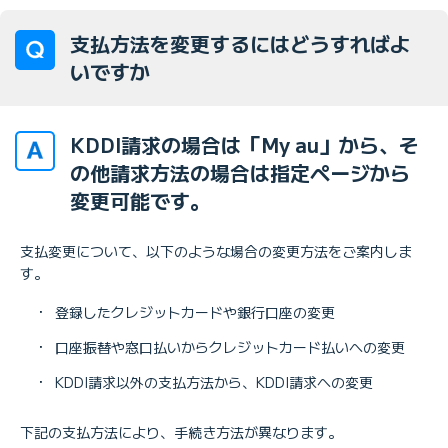
支払方法を変更するにはどうすればよ
いですか
KDDI請求の場合は「My au」から、そ
の他請求方法の場合は指定ページから
変更可能です。
支払変更について、以下のような場合の変更方法をご案内しま
す。
・
登録したクレジットカードや銀行口座の変更
・
口座振替や窓口払いからクレジットカード払いへの変更
・
KDDI請求以外の支払方法から、KDDI請求への変更
下記の支払方法により、手続き方法が異なります。