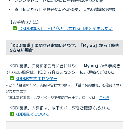
窓口払いから口座振替払いへの変更、支払い情報の登録
【お手続き方法】
【KDDI請求】 引き落としされる口座を変更したい
「KDDI請求」に関するお問い合わせ、「My au」から手続き
できない場合
「KDDI請求」に関するお問い合わせや、「
My au
」から手続き
できない場合は、KDDIお客さまセンターにご連絡ください。
KDDIお客さまセンター
※ ご本人確認のため、お問い合わせの際は、「基本契約番号」を確認させて
いただきます。
「基本契約番号」はマイページで確認できます。詳しくは、
こちら
「KDDI請求」の詳細は、以下のページをご確認ください。
KDDI請求について