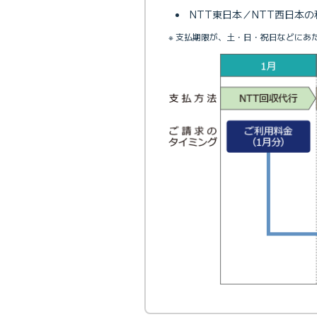
NTT東日本／NTT西日本
※ 支払期限が、土・日・祝日などにあ