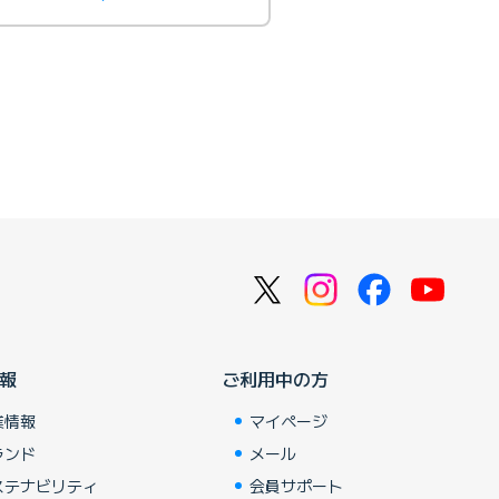
報
ご利用中の方
業情報
マイページ
ランド
メール
ステナビリティ
会員サポート