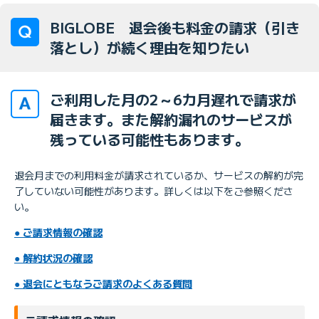
BIGLOBE 退会後も料金の請求（引き
落とし）が続く理由を知りたい
ご利用した月の2～6カ月遅れで請求が
届きます。また解約漏れのサービスが
残っている可能性もあります。
退会月までの利用料金が請求されているか、サービスの解約が完
了していない可能性があります。詳しくは以下をご参照くださ
い。
●
ご請求情報の確認
●
解約状況の確認
●
退会にともなうご請求のよくある質問