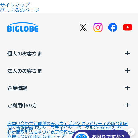
サイトマップ
びっぷるのページ
個人のお客さま
法人のお客さま
企業情報
ご利用中の方
お問い合わせ
消費税の表示
ウェブアクセシビリティの取り組み
個人情報保護ポリシー
プライバシーポータル
Cookieポリシー
特定商取引法に基づく表記
情報セキュリティ基本方針
商標について
BIGLOBEトップ