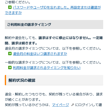
ご参照ください。
パスワードやユーザIDを忘れました。再設定または確認が
できますか
ご利用料金の請求タイミング
解約や退会をしても、
請求はすぐに停止にはなりません。一定期
間、請求は続きます。
退会月の請求タイミングについては、以下を参照してください。
退会月の料金はいつ請求されますか
一般的な請求タイミングについては、以下を参照してください。
利用料金が請求されるタイミングを知りたい
解約状況の確認
退会・解約したつもりでも、契約が残っている場合があり、請求
が続くことがあります。
契約が残っているかどうかは、
マイページ
にログインして確