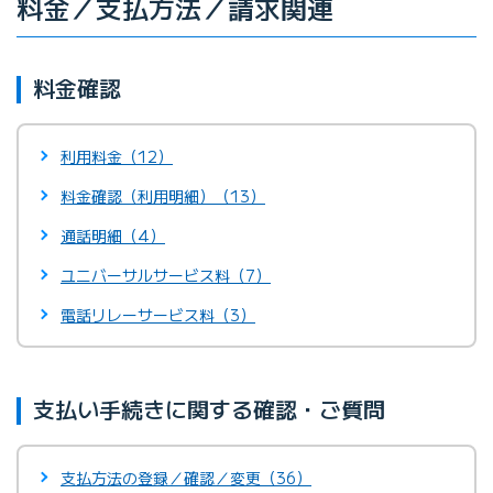
料金／支払方法／請求関連
料金確認
利用料金（12）
料金確認（利用明細）（13）
通話明細（4）
ユニバーサルサービス料（7）
電話リレーサービス料（3）
支払い手続きに関する確認・ご質問
支払方法の登録／確認／変更（36）