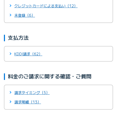
クレジットカードによる支払い（12）
未登録（6）
支払方法
KDDI請求（62）
料金のご請求に関する確認・ご質問
請求タイミング（5）
請求明細（13）