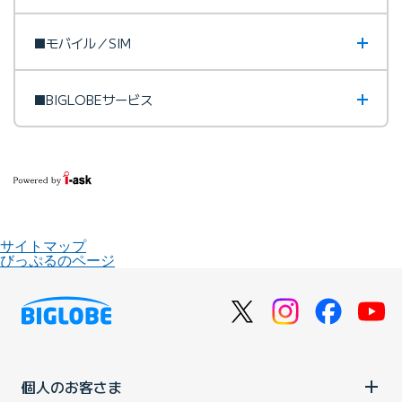
■モバイル／SIM
■BIGLOBEサービス
サイトマップ
びっぷるのページ
個人のお客さま