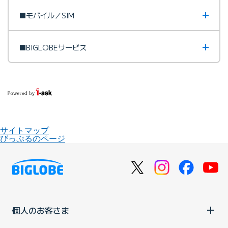
■モバイル／SIM
■BIGLOBEサービス
サイトマップ
びっぷるのページ
個人のお客さま