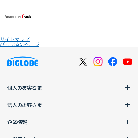
サイトマップ
びっぷるのページ
個人のお客さま
法人のお客さま
企業情報