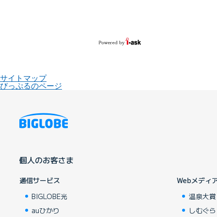
サイトマップ
びっぷるのページ
個人のお客さま
通信サービス
Webメディ
BIGLOBE光
温泉大賞
auひかり
しむぐら