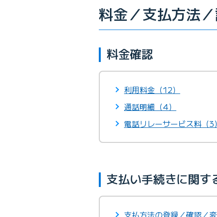
料金／支払方法／
料金確認
利用料金（12）
通話明細（4）
電話リレーサービス料（3
支払い手続きに関す
支払方法の登録／確認／変