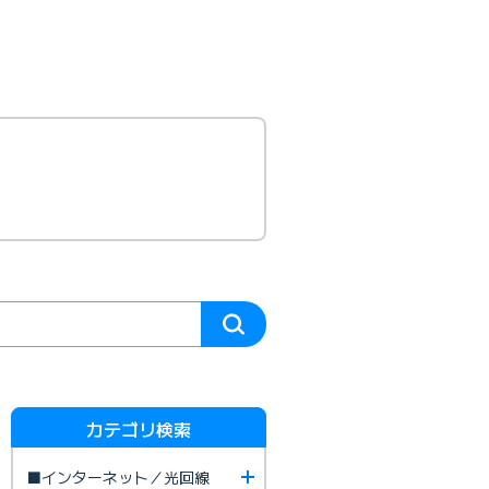
カテゴリ検索
■インターネット／光回線