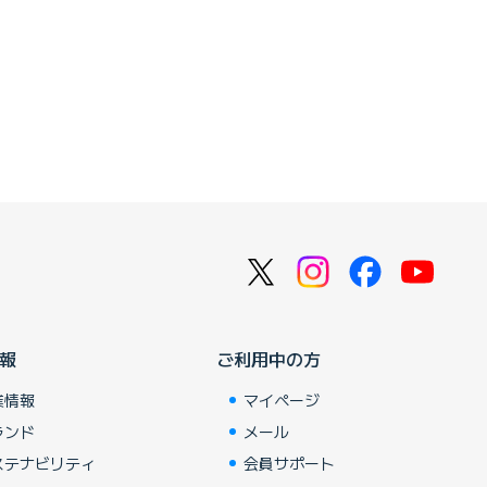
報
ご利用中の方
業情報
マイページ
ランド
メール
ステナビリティ
会員サポート