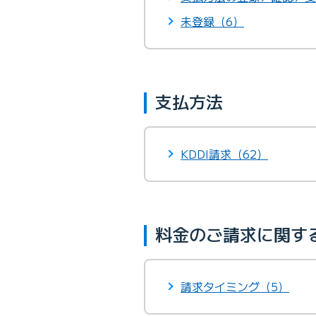
未登録（6）
支払方法
KDDI請求（62）
料金のご請求に関す
請求タイミング（5）