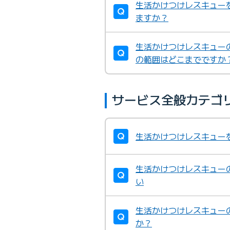
生活かけつけレスキュー
ますか？
生活かけつけレスキュー
の範囲はどこまでですか
サービス全般カテゴ
生活かけつけレスキュー
生活かけつけレスキュー
い
生活かけつけレスキュー
か？