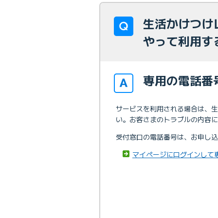
生活かけつけ
やって利用す
専用の電話番
サービスを利用される場合は、生
い。お客さまのトラブルの内容に
受付窓口の電話番号は、お申し込
マイページにログインして