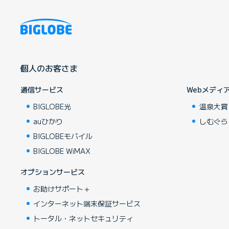
個人のお客さま
通信サービス
Webメディ
BIGLOBE光
温泉大賞
auひかり
しむぐら
BIGLOBEモバイル
BIGLOBE WiMAX
オプションサービス
お助けサポート＋
インターネット端末保証サービス
トータル・ネットセキュリティ