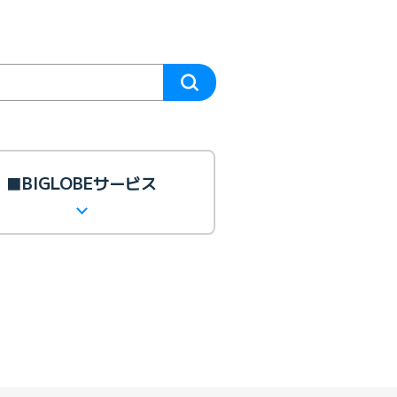
■BIGLOBEサービス