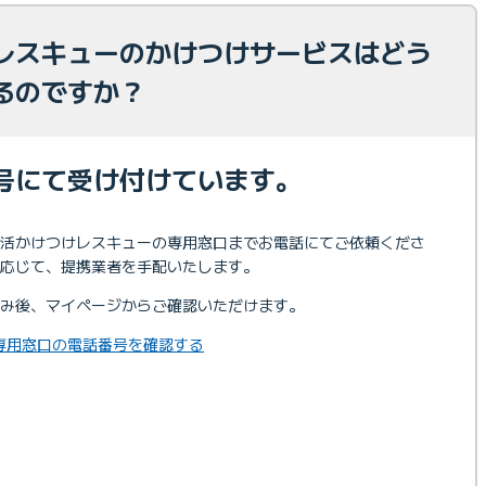
レスキューのかけつけサービスはどう
るのですか？
号にて受け付けています。
活かけつけレスキューの専用窓口までお電話にてご依頼くださ
応じて、提携業者を手配いたします。
み後、マイページからご確認いただけます。
専用窓口の電話番号を確認する