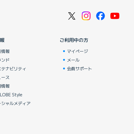
報
ご利用中の方
業情報
マイページ
ランド
メール
ステナビリティ
会員サポート
ュース
用情報
LOBE Style
ーシャルメディア