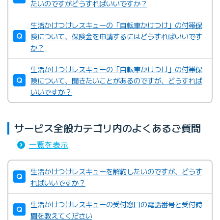
たいのですがどうすればいいですか？
生活かけつけレスキューの「自転車かけつけ」の付帯保
険について、保険金を申請するにはどうすればいいです
か？
生活かけつけレスキューの「自転車かけつけ」の付帯保
険について、聞きたいことがあるのですが、どうすれば
いいですか？
サービス全般カテゴリ内のよくあるご質問
一覧を表示
生活かけつけレスキューを解約したいのですが、どうす
ればいいですか？
生活かけつけレスキューの受付窓口の電話番号と受付時
間を教えてください