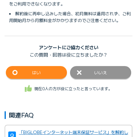
をご利用できなくなります。
解約後に再申し込みした場合、初月無料は適用されず、ご利
用開始月から月額料金がかかりますのでご注意ください。
アンケートにご協力ください
この質問・回答は
役に立ちましたか？
はい
いいえ
現在0人の方が役に立ったと言っています。
関連FAQ
「BIGLOBEインターネット端末保証サービス」を解約し