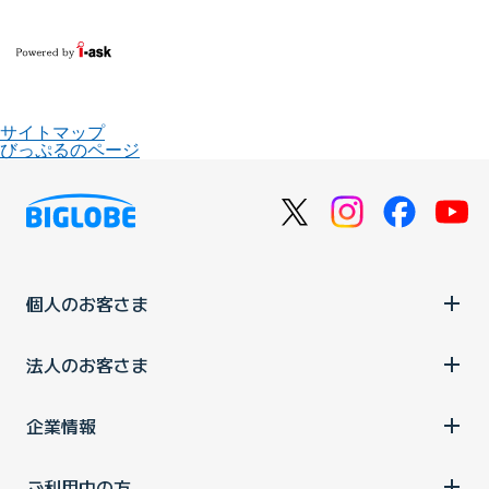
サイトマップ
びっぷるのページ
個人のお客さま
法人のお客さま
企業情報
ご利用中の方