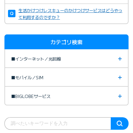
生活かけつけレスキューのかけつけサービスはどうやっ
て利用するのですか？
カテゴリ検索
■インターネット／光回線
■モバイル／SIM
■BIGLOBEサービス