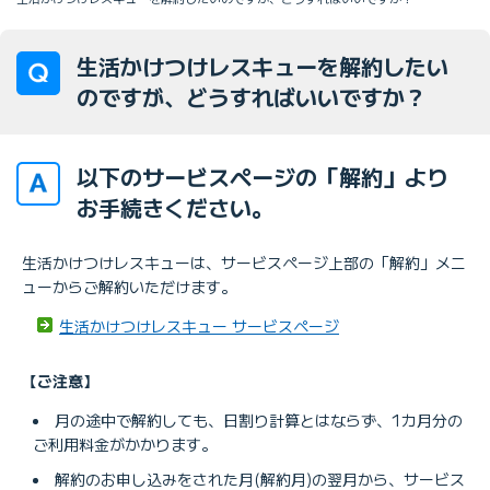
生活かけつけレスキューを解約したい
のですが、どうすればいいですか？
以下のサービスページの「解約」より
お手続きください。
生活かけつけレスキューは、サービスページ上部の「解約」メニ
ューからご解約いただけます。
生活かけつけレスキュー サービスページ
【ご注意】
月の途中で解約しても、日割り計算とはならず、1カ月分の
ご利用料金がかかります。
解約のお申し込みをされた月(解約月)の翌月から、サービス