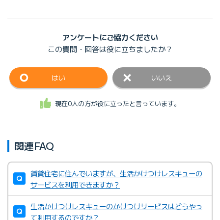
アンケートにご協力ください
この質問・回答は
役に立ちましたか？
はい
いいえ
現在0人の方が役に立ったと言っています。
関連FAQ
賃貸住宅に住んでいますが、生活かけつけレスキューの
サービスを利用できますか？
生活かけつけレスキューのかけつけサービスはどうやっ
て利用するのですか？