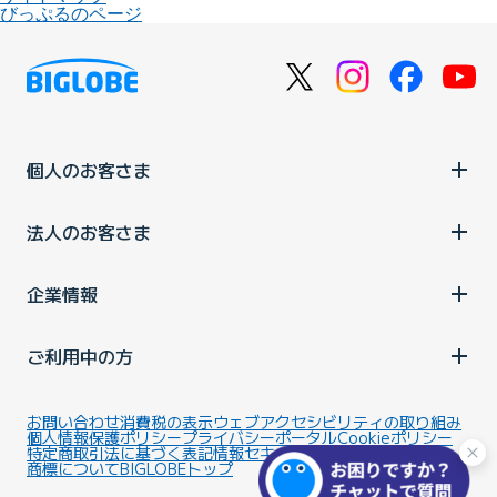
びっぷるのページ
個人のお客さま
法人のお客さま
企業情報
ご利用中の方
お問い合わせ
消費税の表示
ウェブアクセシビリティの取り組み
個人情報保護ポリシー
プライバシーポータル
Cookieポリシー
特定商取引法に基づく表記
情報セキュリティ基本方針
商標について
BIGLOBEトップ