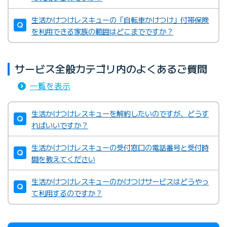
生活かけつけレスキューの「自転車かけつけ」付帯保険
を利用できる家族の範囲はどこまでですか？
サービス全般カテゴリ内のよくあるご質問
一覧を表示
生活かけつけレスキューを解約したいのですが、どうす
ればいいですか？
生活かけつけレスキューの受付窓口の電話番号と受付時
間を教えてください
生活かけつけレスキューのかけつけサービスはどうやっ
て利用するのですか？