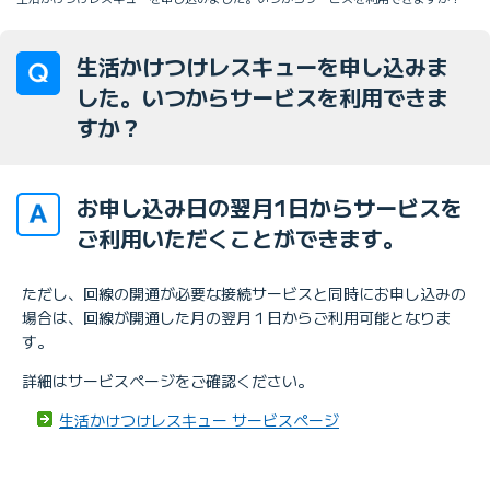
生活かけつけレスキューを申し込みま
した。いつからサービスを利用できま
すか？
お申し込み日の翌月1日からサービスを
ご利用いただくことができます。
ただし、回線の開通が必要な接続サービスと同時にお申し込みの
場合は、回線が開通した月の翌月１日からご利用可能となりま
す。
詳細はサービスページをご確認ください。
生活かけつけレスキュー サービスページ