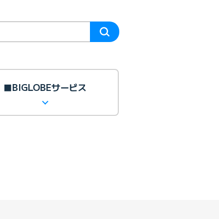
■BIGLOBEサービス