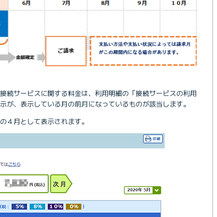
る接続サービスに関する料金は、利用明細の「接続サービスの利用
示が、表示している月の前月になっているものが該当します。
の４月として表示されます。