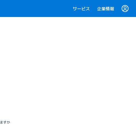
サービス
企業情報
りますか