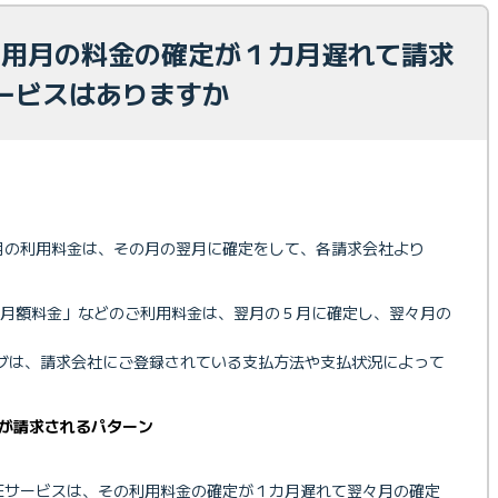
 利用月の料金の確定が１カ月遅れて請求
ービスはありますか
れた月の利用料金は、その月の翌月に確定をして、各請求会社より
「月額料金」などのご利用料金は、翌月の５月に確定し、翌々月の
グは、請求会社にご登録されている支払方法や支払状況によって
が請求されるパターン
OBEサービスは、その利用料金の確定が１カ月遅れて翌々月の確定