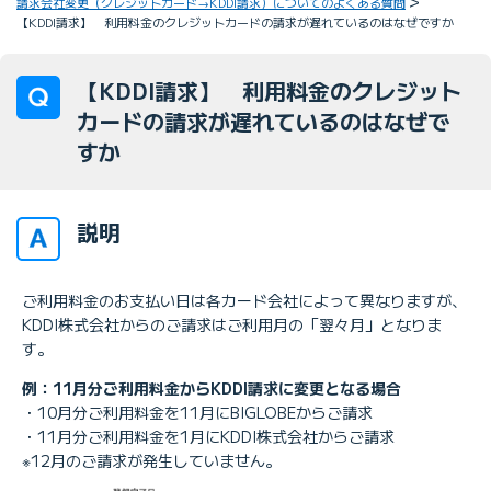
請求会社変更（クレジットカード→KDDI請求）についてのよくある質問
【KDDI請求】 利用料金のクレジットカードの請求が遅れているのはなぜですか
【KDDI請求】 利用料金のクレジット
カードの請求が遅れているのはなぜで
すか
説明
ご利用料金のお支払い日は各カード会社によって異なりますが、
KDDI株式会社からのご請求はご利用月の「翌々月」となりま
す。
例：11月分ご利用料金からKDDI請求に変更となる場合
・10月分ご利用料金を11月にBIGLOBEからご請求
・11月分ご利用料金を1月にKDDI株式会社からご請求
※12月のご請求が発生していません。