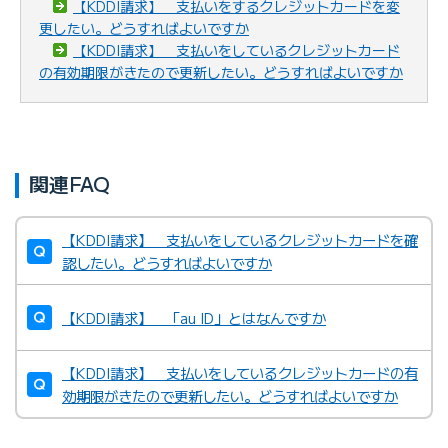
【KDDI請求】 支払いをするクレジットカードを変
更したい。どうすればよいですか
【KDDI請求】 支払いをしているクレジットカード
の有効期限がきたので更新したい。どうすればよいですか
関連FAQ
【KDDI請求】 支払いをしているクレジットカードを確
認したい。どうすればよいですか
【KDDI請求】 「au ID」とはなんですか
【KDDI請求】 支払いをしているクレジットカードの有
効期限がきたので更新したい。どうすればよいですか