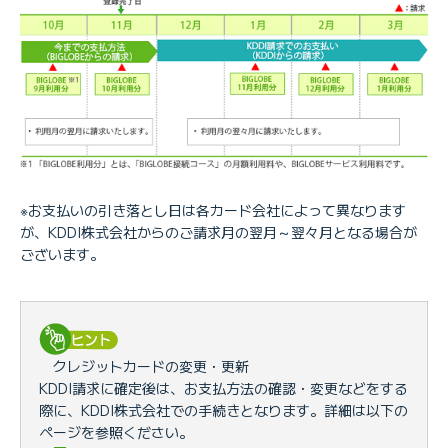
※お支払いの引き落とし日は各カード会社によって異なります
が、KDDI株式会社からのご請求月の翌月～翌々月となる場合が
ございます。
クレジットカードの変更・更新
KDDI請求に確定後は、お支払方法の確認・変更などをする
際に、KDDI株式会社での手続きとなります。詳細は以下の
ページを参照ください。