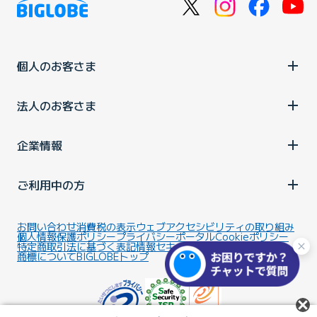
個人のお客さま
法人のお客さま
企業情報
ご利用中の方
お問い合わせ
消費税の表示
ウェブアクセシビリティの取り組み
個人情報保護ポリシー
プライバシーポータル
Cookieポリシー
特定商取引法に基づく表記
情報セキュリティ基本方針
商標について
BIGLOBEトップ