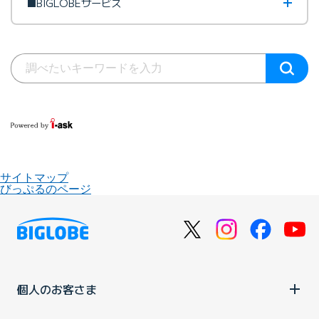
■BIGLOBEサービス
サイトマップ
びっぷるのページ
個人のお客さま