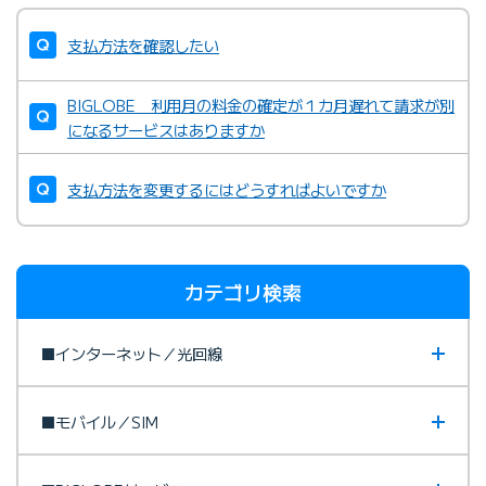
支払方法を確認したい
BIGLOBE 利用月の料金の確定が１カ月遅れて請求が別
になるサービスはありますか
支払方法を変更するにはどうすればよいですか
カテゴリ検索
■インターネット／光回線
■モバイル／SIM