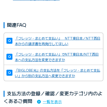
関連FAQ
「フレッツ・まとめて支払い」 NTT東日本／NTT西日
本からの請求書を再発行してほしい
「フレッツ・まとめて支払い」でNTT東日本/NTT西日
本への支払方法を変更できますか
「BIGLOBE光」の支払方法を「フレッツ・まとめて支払
い」から別の支払方法へ変更できますか
支払方法の登録／確認／変更カテゴリ内のよ
くあるご質問
一覧を表示