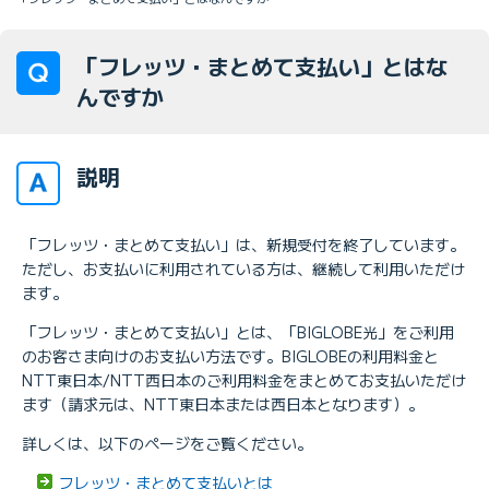
「フレッツ・まとめて支払い」とはな
んですか
説明
「フレッツ・まとめて支払い」は、新規受付を終了しています。
ただし、お支払いに利用されている方は、継続して利用いただけ
ます。
「フレッツ・まとめて支払い」とは、「BIGLOBE光」をご利用
のお客さま向けのお支払い方法です。BIGLOBEの利用料金と
NTT東日本/NTT西日本のご利用料金をまとめてお支払いただけ
ます（請求元は、NTT東日本または西日本となります）。
詳しくは、以下のページをご覧ください。
フレッツ・まとめて支払いとは