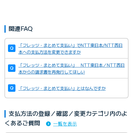
関連FAQ
「フレッツ・まとめて支払い」でNTT東日本/NTT西日
本への支払方法を変更できますか
「フレッツ・まとめて支払い」 NTT東日本／NTT西日
本からの請求書を再発行してほしい
「フレッツ・まとめて支払い」とはなんですか
支払方法の登録／確認／変更カテゴリ内のよ
くあるご質問
一覧を表示