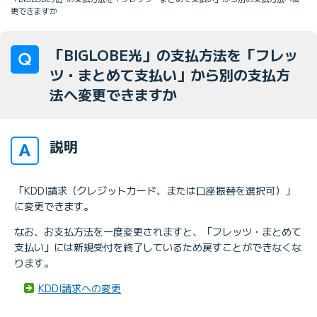
更できますか
「BIGLOBE光」の支払方法を「フレッ
ツ・まとめて支払い」から別の支払方
法へ変更できますか
説明
「KDDI請求（クレジットカード、または口座振替を選択可）」
に変更できます。
なお、お支払方法を一度変更されますと、「フレッツ・まとめて
支払い」には新規受付を終了しているため戻すことができなくな
ります。
KDDI請求への変更