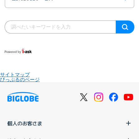
サイトマップ
びっぷるのページ
個人のお客さま