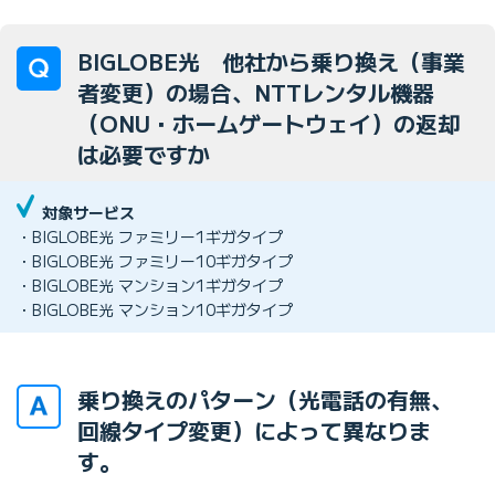
BIGLOBE光 他社から乗り換え（事業
者変更）の場合、NTTレンタル機器
（ONU・ホームゲートウェイ）の返却
は必要ですか
対象サービス
・BIGLOBE光 ファミリー1ギガタイプ
・BIGLOBE光 ファミリー10ギガタイプ
・BIGLOBE光 マンション1ギガタイプ
・BIGLOBE光 マンション10ギガタイプ
乗り換えのパターン（光電話の有無、
回線タイプ変更）によって異なりま
す。