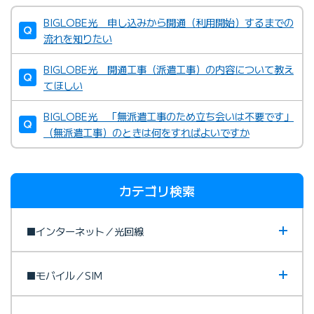
BIGLOBE光 申し込みから開通（利用開始）するまでの
流れを知りたい
BIGLOBE光 開通工事（派遣工事）の内容について教え
てほしい
BIGLOBE光 「無派遣工事のため立ち会いは不要です」
（無派遣工事）のときは何をすればよいですか
カテゴリ検索
■インターネット／光回線
■モバイル／SIM