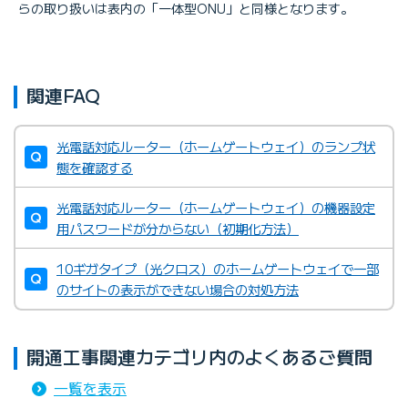
らの取り扱いは表内の「一体型ONU」と同様となります。
関連FAQ
光電話対応ルーター（ホームゲートウェイ）のランプ状
態を確認する
光電話対応ルーター（ホームゲートウェイ）の機器設定
用パスワードが分からない（初期化方法）
10ギガタイプ（光クロス）のホームゲートウェイで一部
のサイトの表示ができない場合の対処方法
開通工事関連カテゴリ内のよくあるご質問
一覧を表示