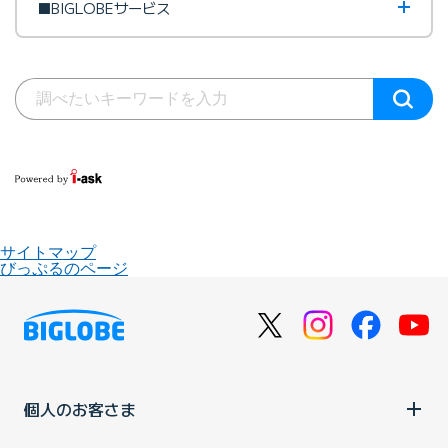
■BIGLOBEサービス
サイトマップ
びっぷるのページ
個人のお客さま