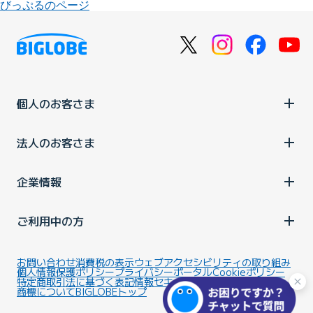
びっぷるのページ
個人のお客さま
法人のお客さま
企業情報
ご利用中の方
お問い合わせ
消費税の表示
ウェブアクセシビリティの取り組み
個人情報保護ポリシー
プライバシーポータル
Cookieポリシー
特定商取引法に基づく表記
情報セキュリティ基本方針
商標について
BIGLOBEトップ