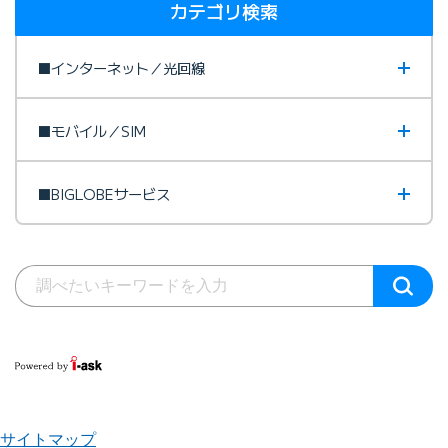
カテゴリ検索
■インターネット／光回線
■モバイル／SIM
■BIGLOBEサービス
サイトマップ